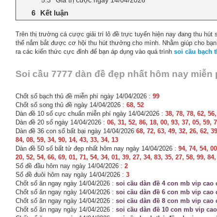
Kết luận
Trên thị trường cá cược giải trí lô đề trực tuyến hiện nay đang thu hú
thể nắm bắt được cơ hội thu hút thưởng cho mình. Nhằm giúp cho bạ
ra các kiến thức cực đỉnh để bạn áp dụng vào quá trình
soi cầu bạch 
Soi cầu 7777 dàn đề đẹp nhất hôm nay miễn 
Chốt số bạch thủ đề miễn phí ngày 14/04/2026 :
99
Chốt số song thủ đề ngày 14/04/2026 :
68, 52
Dàn đề 10 số cực chuẩn miễn phí ngày 14/04/2026 :
38, 78, 78, 62, 56,
Dàn đề 20 số ngày 14/04/2026 :
06, 31, 52, 86, 18, 00, 93, 37, 05, 59, 
Dàn đề 36 con số bất bại ngày 14/04/2026
68, 72, 63, 49, 32, 26, 62, 39
84, 08, 59, 34, 90, 14, 43, 33, 34, 13
Dàn đề 50 số bất tử đẹp nhất hôm nay ngày 14/04/2026 :
94, 74, 54, 00
20, 52, 54, 66, 69, 01, 71, 54, 34, 01, 39, 27, 34, 83, 35, 27, 58, 99, 84,
Số đề đầu hôm nay ngày 14/04/2026 :
2
Số đề đuôi hôm nay ngày 14/04/2026 :
3
Chốt số ăn ngay ngày 14/04/2026 :
soi cầu dàn đề 4 con mb vip cao 
Chốt số ăn ngay ngày 14/04/2026 :
soi cầu dàn đề 6 con mb vip cao 
Chốt số ăn ngay ngày 14/04/2026 :
soi cầu dàn đề 8 con mb vip cao 
Chốt số ăn ngay ngày 14/04/2026 :
soi cầu dàn đề 10 con mb vip cao