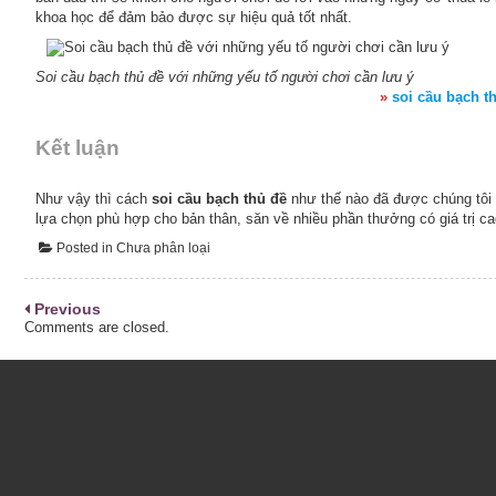
khoa học để đảm bảo được sự hiệu quả tốt nhất.
Soi cầu bạch thủ đề với những yếu tố người chơi cần lưu ý
»
soi cầu bạch t
Kết luận
Như vậy thì cách
soi cầu bạch thủ đề
như thế nào đã được chúng tôi 
lựa chọn phù hợp cho bản thân, săn về nhiều phần thưởng có giá trị c
Posted in Chưa phân loại
Điều
Previous
Comments are closed.
hướng
bài
viết