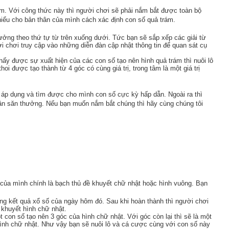
rám. Với công thức này thì người chơi sẽ phải nắm bắt được toàn bộ
 hiểu cho bản thân của mình cách xác định con số quả trám.
ưởng theo thứ tự từ trên xuống dưới. Tức bạn sẽ sắp xếp các giải từ
ười chơi truy cập vào những diễn đàn cập nhật thông tin để quan sát cụ
hấy được sự xuất hiện của các con số tạo nên hình quả trám thì nuôi lô
oi được tạo thành từ 4 góc có cùng giá trị, trong tâm là một giá trị
áp dụng và tìm được cho mình con số cực kỳ hấp dẫn. Ngoài ra thì
ân săn thưởng. Nếu bạn muốn nắm bắt chúng thì hãy cùng chúng tôi
 của mình chính là bạch thủ đề khuyết chữ nhật hoặc hình vuông. Bạn
ong kết quả xổ số của ngày hôm đó. Sau khi hoàn thành thì người chơi
a khuyết hình chữ nhật.
 con số tạo nên 3 góc của hình chữ nhật. Với góc còn lại thì sẽ là một
ình chữ nhật. Như vậy bạn sẽ nuôi lô và cá cược cùng với con số này