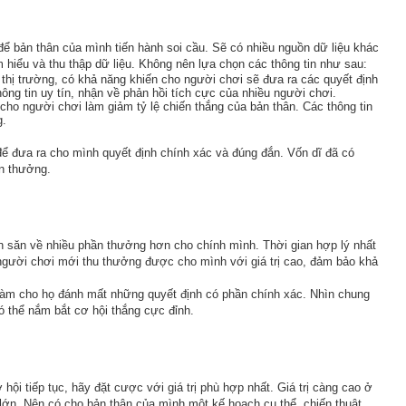
để bản thân của mình tiến hành soi cầu. Sẽ có nhiều nguồn dữ liệu khác
m hiểu và thu thập dữ liệu. Không nên lựa chọn các thông tin như sau:
 thị trường, có khả năng khiến cho người chơi sẽ đưa ra các quyết định
ông tin uy tín, nhận về phản hồi tích cực của nhiều người chơi.
 cho người chơi làm giảm tỷ lệ chiến thắng của bản thân. Các thông tin
g.
để đưa ra cho mình quyết định chính xác và đúng đắn. Vốn dĩ đã có
ăn thưởng.
n săn về nhiều phần thưởng hơn cho chính mình. Thời gian hợp lý nhất
ì người chơi mới thu thưởng được cho mình với giá trị cao, đảm bảo khả
ó làm cho họ đánh mất những quyết định có phần chính xác. Nhìn chung
có thể nắm bắt cơ hội thắng cực đỉnh.
 tiếp tục, hãy đặt cược với giá trị phù hợp nhất. Giá trị càng cao ở
 lớn. Nên có cho bản thân của mình một kế hoạch cụ thể, chiến thuật