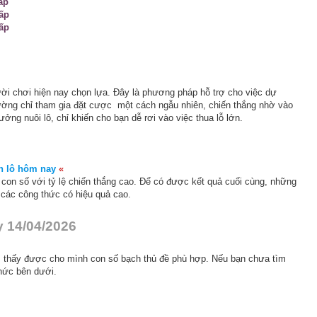
ấp
ấp
ấp
ời chơi hiện nay chọn lựa. Đây là phương pháp hỗ trợ cho việc dự
ường chỉ tham gia đặt cược một cách ngẫu nhiên, chiến thắng nhờ vào
ởng nuôi lô, chỉ khiến cho bạn dễ rơi vào việc thua lỗ lớn.
n lô hôm nay
«
con số với tỷ lệ chiến thắng cao. Để có được kết quả cuối cùng, những
 các công thức có hiệu quả cao.
y 14/04/2026
m thấy được cho mình con số bạch thủ đề phù hợp. Nếu bạn chưa tìm
thức bên dưới.