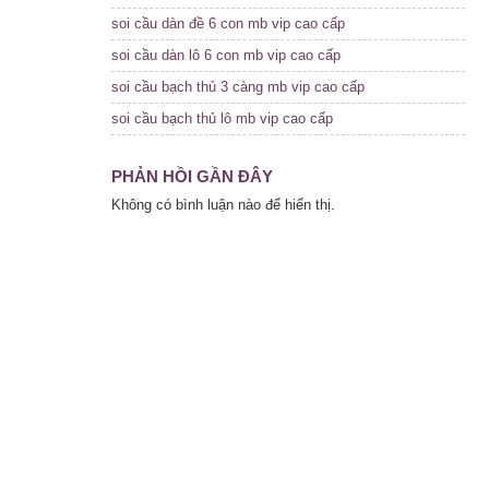
soi cầu dàn đề 6 con mb vip cao cấp
soi cầu dàn lô 6 con mb vip cao cấp
soi cầu bạch thủ 3 càng mb vip cao cấp
soi cầu bạch thủ lô mb vip cao cấp
PHẢN HỒI GẦN ĐÂY
Không có bình luận nào để hiển thị.