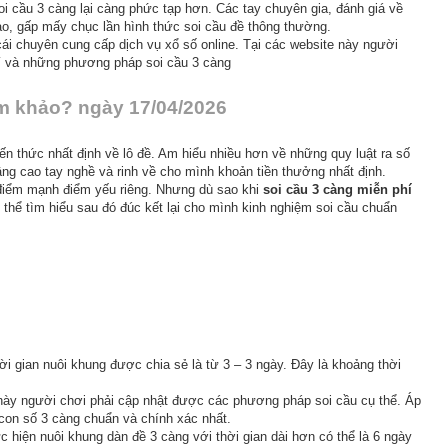
i cầu 3 càng lại càng phức tạp hơn. Các tay chuyên gia, đánh giá về
cao, gấp mấy chục lần hình thức soi cầu đề thông thường.
cái chuyên cung cấp dịch vụ xổ số online. Tại các website này người
hí và những phương pháp soi cầu 3 càng
m khảo? ngày 17/04/2026
ến thức nhất định về lô đề. Am hiểu nhiều hơn về những quy luật ra số
ng cao tay nghề và rinh về cho mình khoản tiền thưởng nhất định.
điểm mạnh điểm yếu riêng. Nhưng dù sao khi
soi cầu 3 càng miễn phí
thể tìm hiểu sau đó đúc kết lại cho mình kinh nghiệm soi cầu chuẩn
i gian nuôi khung được chia sẻ là từ 3 – 3 ngày. Đây là khoảng thời
 này người chơi phải cập nhật được các phương pháp soi cầu cụ thể. Áp
con số 3 càng chuẩn và chính xác nhất.
 hiện nuôi khung dàn đề 3 càng với thời gian dài hơn có thể là 6 ngày