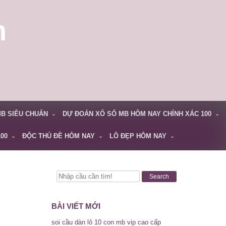
m
B SIÊU CHUẨN
DỰ ĐOÁN XỔ SỐ MB HÔM NAY CHÍNH XÁC 100
00
ĐỘC THỦ ĐỀ HÔM NAY
LÔ ĐẸP HÔM NAY
Search
BÀI VIẾT MỚI
soi cầu dàn lô 10 con mb vip cao cấp