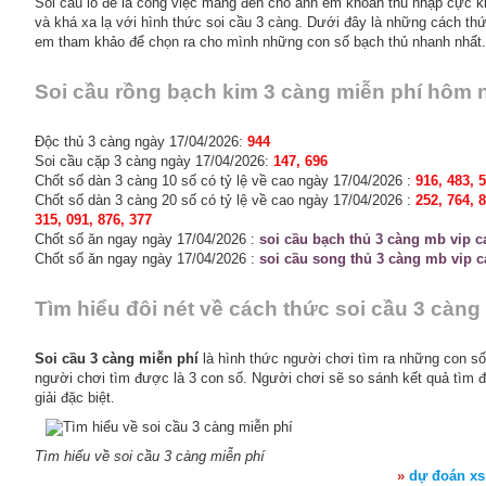
Soi cầu lô đề là công việc mang đến cho anh em khoản thu nhập cực k
và khá xa lạ với hình thức soi cầu 3 càng. Dưới đây là những cách th
em tham khảo để chọn ra cho mình những con số bạch thủ nhanh nhất
Soi cầu rồng bạch kim 3 càng miễn phí hôm 
Độc thủ 3 càng ngày 17/04/2026:
944
Soi cầu cặp 3 càng ngày 17/04/2026:
147, 696
Chốt số dàn 3 càng 10 số có tỷ lệ về cao ngày 17/04/2026 :
916, 483, 5
Chốt số dàn 3 càng 20 số có tỷ lệ về cao ngày 17/04/2026 :
252, 764, 8
315, 091, 876, 377
Chốt số ăn ngay ngày 17/04/2026 :
soi cầu bạch thủ 3 càng mb vip c
Chốt số ăn ngay ngày 17/04/2026 :
soi cầu song thủ 3 càng mb vip c
Tìm hiểu đôi nét về cách thức soi cầu 3 càng
Soi cầu 3 càng miễn phí
là hình thức người chơi tìm ra những con số 
người chơi tìm được là 3 con số. Người chơi sẽ so sánh kết quả tìm 
giải đặc biệt.
Tìm hiểu về soi cầu 3 càng miễn phí
»
dự đoán x