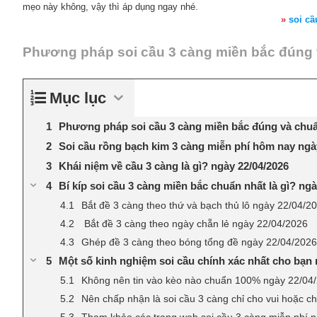
mẹo này không, vậy thì áp dụng ngay nhé.
»
soi cầ
Phương pháp soi cầu 3 càng miền bắc đúng 
Mục lục
Phương pháp soi cầu 3 càng miền bắc đúng và chuẩ
Soi cầu rồng bạch kim 3 càng miễn phí hôm nay ngà
Khái niệm về cầu 3 càng là gì? ngày 22/04/2026
Bí kíp soi cầu 3 càng miền bắc chuẩn nhất là gì? ngà
Bắt đề 3 càng theo thứ và bạch thủ lô ngày 22/04/2
Bắt đề 3 càng theo ngày chẵn lẻ ngày 22/04/2026
Ghép đề 3 càng theo bóng tổng đề ngày 22/04/202
Một số kinh nghiệm soi cầu chính xác nhất cho bạn 
Không nên tin vào kèo nào chuẩn 100% ngày 22/04
Nên chấp nhận là soi cầu 3 càng chỉ cho vui hoặc 
Tham khảo các trang web soi cầu 3 càng miễn phí 