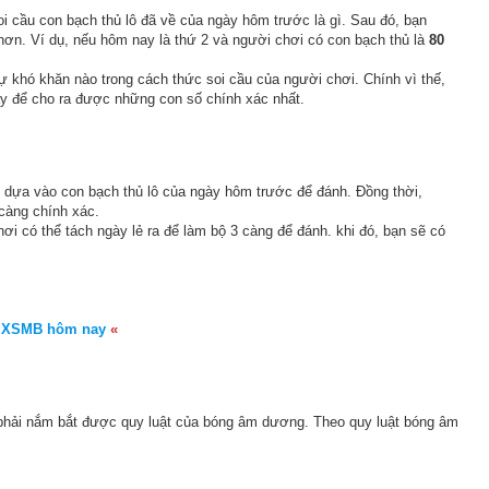
i cầu con bạch thủ lô đã về của ngày hôm trước là gì. Sau đó, bạn
 hơn. Ví dụ, nếu hôm nay là thứ 2 và người chơi có con bạch thủ là
80
ự khó khăn nào trong cách thức soi cầu của người chơi. Chính vì thế,
ày để cho ra được những con số chính xác nhất.
i dựa vào con bạch thủ lô của ngày hôm trước để đánh. Đồng thời,
 càng chính xác.
i có thể tách ngày lẻ ra để làm bộ 3 càng để đánh. khi đó, bạn sẽ có
ô XSMB hôm nay
«
 phải nắm bắt được quy luật của bóng âm dương. Theo quy luật bóng âm