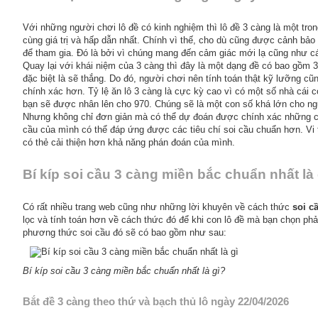
Với những người chơi lô đề có kinh nghiệm thì lô đề 3 càng là một tr
cùng giá trị và hấp dẫn nhất. Chính vì thế, cho dù cũng được cảnh b
để tham gia. Đó là bởi vì chúng mang đến cảm giác mới lạ cũng như 
Quay lại với khái niệm của 3 càng thì đây là một dạng đề có bao gồm 3
đặc biệt là sẽ thắng. Do đó, người chơi nên tính toán thật kỹ lưỡng c
chính xác hơn. Tỷ lệ ăn lô 3 càng là cực kỳ cao vì có một số nhà cái c
bạn sẽ được nhân lên cho 970. Chúng sẽ là một con số khá lớn cho n
Nhưng không chỉ đơn giản mà có thể dự đoán được chính xác những co
cầu của mình có thể đáp ứng được các tiêu chí soi cầu chuẩn hơn. Vi
có thẻ cải thiện hơn khả năng phán đoán của mình.
Bí kíp soi cầu 3 càng miền bắc chuẩn nhất là
Có rất nhiều trang web cũng như những lời khuyên về cách thức
soi c
lọc và tính toán hơn về cách thức đó để khi con lô đề mà bạn chọn ph
phương thức soi cầu đó sẽ có bao gồm như sau:
Bí kíp soi cầu 3 càng miền bắc chuẩn nhất là gì?
Bắt đề 3 càng theo thứ và bạch thủ lô ngày 22/04/2026