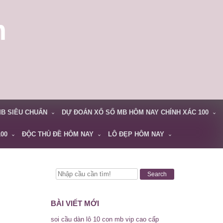
m
B SIÊU CHUẨN
DỰ ĐOÁN XỔ SỐ MB HÔM NAY CHÍNH XÁC 100
00
ĐỘC THỦ ĐỀ HÔM NAY
LÔ ĐẸP HÔM NAY
Search
BÀI VIẾT MỚI
soi cầu dàn lô 10 con mb vip cao cấp