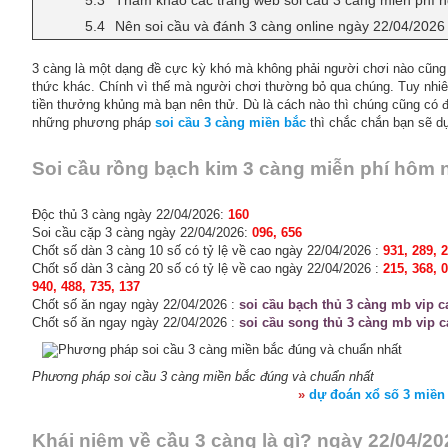
Nên soi cầu và đánh 3 càng online ngày 22/04/2026
3 càng là một dạng đề cực kỳ khó mà không phải người chơi nào cũn
thức khác. Chính vì thế mà người chơi thường bỏ qua chúng. Tuy nhiên,
tiền thưởng khủng mà bạn nên thử. Dù là cách nào thì chúng cũng có đ
những phương pháp
soi cầu 3 càng miền bắc
thì chắc chắn bạn sẽ 
Soi cầu rồng bạch kim 3 càng miễn phí hôm 
Độc thủ 3 càng ngày 22/04/2026:
160
Soi cầu cặp 3 càng ngày 22/04/2026:
096, 656
Chốt số dàn 3 càng 10 số có tỷ lệ về cao ngày 22/04/2026 :
931, 289, 2
Chốt số dàn 3 càng 20 số có tỷ lệ về cao ngày 22/04/2026 :
215, 368, 0
940, 488, 735, 137
Chốt số ăn ngay ngày 22/04/2026 :
soi cầu bạch thủ 3 càng mb vip c
Chốt số ăn ngay ngày 22/04/2026 :
soi cầu song thủ 3 càng mb vip c
Phương pháp soi cầu 3 càng miền bắc đúng và chuẩn nhất
»
dự đoán xổ số 3 miền
Khái niệm về cầu 3 càng là gì? ngày 22/04/20