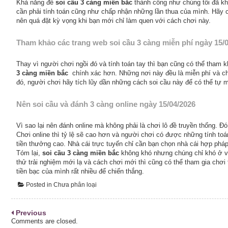
Khả năng để
soi cầu 3 càng miền bắc
thành công như chúng tôi đã khẳ
cần phải tính toán cũng như chấp nhận những lần thua của mình. Hãy c
nên quá đặt kỳ vọng khi bạn mới chỉ làm quen với cách chơi này.
Tham khảo các trang web soi cầu 3 càng miễn phí ngày 15/
Thay vì người chơi ngồi đó và tính toán tay thì bạn cũng có thể tham
3 càng miền bắc
chính xác hơn. Những nơi này đều là miễn phí và ch
đó, người chơi hãy tích lũy dần những cách soi cầu này để có thể tự 
Nên soi cầu và đánh 3 càng online ngày 15/04/2026
Vì sao lại nên đánh online mà không phải là chơi lô đề truyền thống. Đó
Chơi online thì tỷ lệ sẽ cao hơn và người chơi có được những tính toá
tiền thưởng cao. Nhà cái trực tuyến chỉ cần bạn chọn nhà cái hợp pháp,
Tóm lại,
soi cầu 3 càng miền bắc
không khó nhưng chúng chỉ khó ở vi
thử trải nghiệm mới lạ và cách chơi mới thì cũng có thể tham gia chơ
tiền bạc của mình rất nhiều để chiến thắng.
Posted in Chưa phân loại
Điều
Previous
Comments are closed.
hướng