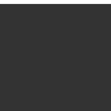
bài
viết