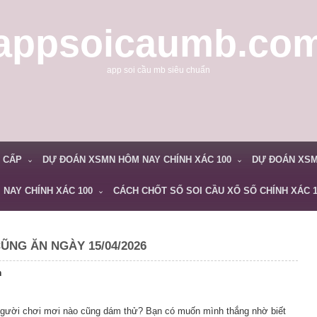
appsoicaumb.co
app soi cầu mb siêu chuẩn
O CẤP
DỰ ĐOÁN XSMN HÔM NAY CHÍNH XÁC 100
DỰ ĐOÁN XSM
NAY CHÍNH XÁC 100
CÁCH CHỐT SỐ SOI CẦU XỔ SỐ CHÍNH XÁC 1
ŨNG ĂN NGÀY 15/04/2026
n
 người chơi mơi nào cũng dám thử? Bạn có muốn mình thắng nhờ biết