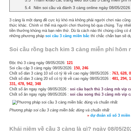
Nên soi cầu và đánh 3 càng online ngày 08/05/2026
3 càng là một dạng đề cực kỳ khó mà không phải người chơi nào cũn
thức khác. Chính vì thế mà người chơi thường bỏ qua chúng. Tuy nhiên,
tiền thưởng khủng mà bạn nên thử. Dù là cách nào thì chúng cũng có đ
những phương pháp
soi cầu 3 càng miền bắc
thì chắc chắn bạn sẽ 
Soi cầu rồng bạch kim 3 càng miễn phí hôm 
Độc thủ 3 càng ngày 08/05/2026:
121
Soi cầu cặp 3 càng ngày 08/05/2026:
150, 246
Chốt số dàn 3 càng 10 số có tỷ lệ về cao ngày 08/05/2026 :
763, 628, 0
Chốt số dàn 3 càng 20 số có tỷ lệ về cao ngày 08/05/2026 :
481, 294, 1
331, 478, 942, 348
Chốt số ăn ngay ngày 08/05/2026 :
soi cầu bạch thủ 3 càng mb vip c
Chốt số ăn ngay ngày 08/05/2026 :
soi cầu song thủ 3 càng mb vip c
Phương pháp soi cầu 3 càng miền bắc đúng và chuẩn nhất
»
dự đoán xổ số 3 miền
Khái niệm về cầu 3 càng là gì? ngày 08/05/20