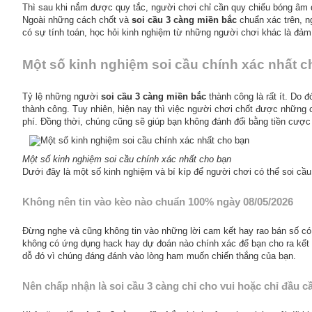
Thì sau khi nắm được quy tắc, người chơi chỉ cần quy chiếu bóng âm 
Ngoài những cách chốt và
soi cầu 3 càng miền bắc
chuẩn xác trên, n
có sự tính toán, học hỏi kinh nghiệm từ những người chơi khác là đảm 
Một số kinh nghiệm soi cầu chính xác nhất c
Tỷ lệ những người
soi cầu 3 càng miền bắc
thành công là rất ít. Do 
thành công. Tuy nhiên, hiện nay thì việc người chơi chốt được những
phí. Đồng thời, chúng cũng sẽ giúp bạn không đánh đổi bằng tiền cượ
Một số kinh nghiệm soi cầu chính xác nhất cho bạn
Dưới đây là một số kinh nghiệm và bí kíp để người chơi có thể soi cầ
Không nên tin vào kèo nào chuẩn 100% ngày 08/05/2026
Đừng nghe và cũng không tin vào những lời cam kết hay rao bán số có 
không có ứng dụng hack hay dự đoán nào chính xác để bạn cho ra kết 
dỗ đó vì chúng đáng đánh vào lòng ham muốn chiến thắng của bạn.
Nên chấp nhận là soi cầu 3 càng chỉ cho vui hoặc chỉ đầu 