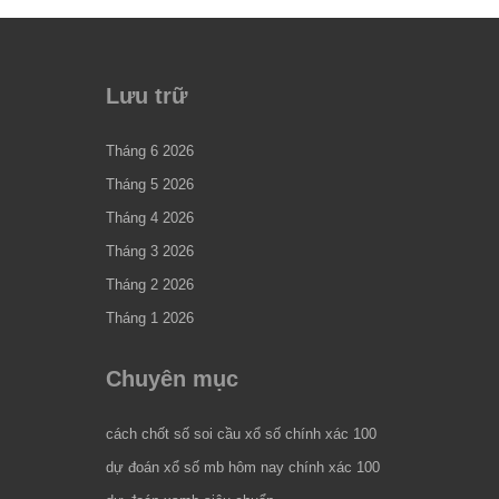
Lưu trữ
Tháng 6 2026
Tháng 5 2026
Tháng 4 2026
Tháng 3 2026
Tháng 2 2026
Tháng 1 2026
Chuyên mục
cách chốt số soi cầu xổ số chính xác 100
dự đoán xổ số mb hôm nay chính xác 100