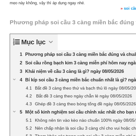
mẹo này không, vậy thì áp dụng ngay nhé.
»
soi cầ
Phương pháp soi cầu 3 càng miền bắc đúng 
Mục lục
Phương pháp soi cầu 3 càng miền bắc đúng và chuẩ
Soi cầu rồng bạch kim 3 càng miễn phí hôm nay ngà
Khái niệm về cầu 3 càng là gì? ngày 08/05/2026
Bí kíp soi cầu 3 càng miền bắc chuẩn nhất là gì? ngà
Bắt đề 3 càng theo thứ và bạch thủ lô ngày 08/05/2
Bắt đề 3 càng theo ngày chẵn lẻ ngày 08/05/2026
Ghép đề 3 càng theo bóng tổng đề ngày 08/05/202
Một số kinh nghiệm soi cầu chính xác nhất cho bạn 
Không nên tin vào kèo nào chuẩn 100% ngày 08/05
Nên chấp nhận là soi cầu 3 càng chỉ cho vui hoặc 
Tham khảo các trang web soi cầu 3 càng miễn phí 