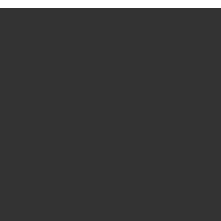
bài
viết