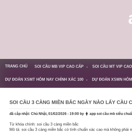
Skip
to
content
TRANG CHỦ
SOI CẦU MB VIP CAO CẤP
SOI CẦU MT VIP CA
DỰ ĐOÁN XSMT HÔM NAY CHÍNH XÁC 100
DỰ ĐOÁN XSMN HÔM 
SOI CẦU 3 CÀNG MIỀN BẮC NGÀY NÀO LẤY CẦU C
đã câp nhật:
Chủ Nhật, 01/02/2026 - 19:00
by
app soi cầu mb siêu chu
Từ khóa chính: soi cầu 3 càng miền bắc
Mô tả: soi cầu 3 càng miền bắc có tính chuẩn xác cao mà không phải