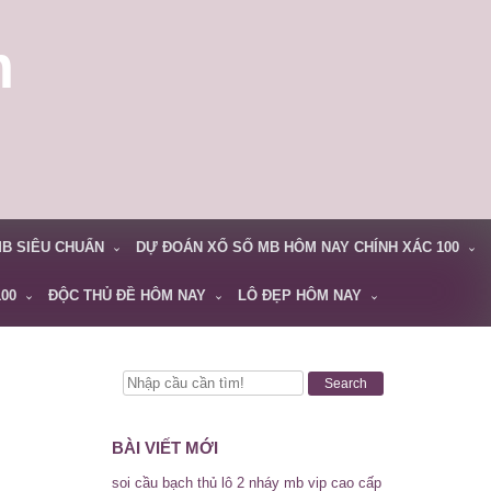
m
B SIÊU CHUẨN
DỰ ĐOÁN XỔ SỐ MB HÔM NAY CHÍNH XÁC 100
00
ĐỘC THỦ ĐỀ HÔM NAY
LÔ ĐẸP HÔM NAY
Search
BÀI VIẾT MỚI
soi cầu bạch thủ lô 2 nháy mb vip cao cấp