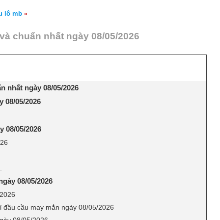
u lô mb
«
và chuẩn nhất ngày 08/05/2026
n nhất ngày 08/05/2026
y 08/05/2026
y 08/05/2026
026
6.
ngày 08/05/2026
/2026
chỉ đầu cầu may mắn ngày 08/05/2026
ngày 08/05/2026