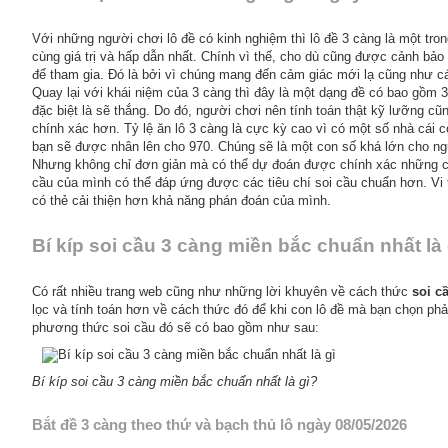
Với những người chơi lô đề có kinh nghiệm thì lô đề 3 càng là một tr
cùng giá trị và hấp dẫn nhất. Chính vì thế, cho dù cũng được cảnh b
để tham gia. Đó là bởi vì chúng mang đến cảm giác mới lạ cũng như 
Quay lại với khái niệm của 3 càng thì đây là một dạng đề có bao gồm 3
đặc biệt là sẽ thắng. Do đó, người chơi nên tính toán thật kỹ lưỡng c
chính xác hơn. Tỷ lệ ăn lô 3 càng là cực kỳ cao vì có một số nhà cái c
bạn sẽ được nhân lên cho 970. Chúng sẽ là một con số khá lớn cho n
Nhưng không chỉ đơn giản mà có thể dự đoán được chính xác những co
cầu của mình có thể đáp ứng được các tiêu chí soi cầu chuẩn hơn. Vi
có thẻ cải thiện hơn khả năng phán đoán của mình.
Bí kíp soi cầu 3 càng miền bắc chuẩn nhất là
Có rất nhiều trang web cũng như những lời khuyên về cách thức
soi c
lọc và tính toán hơn về cách thức đó để khi con lô đề mà bạn chọn ph
phương thức soi cầu đó sẽ có bao gồm như sau:
Bí kíp soi cầu 3 càng miền bắc chuẩn nhất là gì?
Bắt đề 3 càng theo thứ và bạch thủ lô ngày 08/05/2026