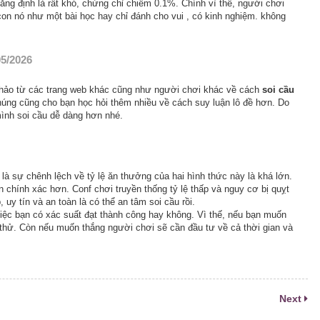
ng định là rất khó, chứng chỉ chiếm 0.1%. Chính vì thế, người chơi
on nó như một bài học hay chỉ đánh cho vui , có kinh nghiệm. không
05/2026
 khảo từ các trang web khác cũng như người chơi khác về cách
soi cầu
úng cũng cho bạn học hỏi thêm nhiều về cách suy luận lô đề hơn. Do
mình soi cầu dễ dàng hơn nhé.
 là sự chênh lệch về tỷ lệ ăn thưởng của hai hình thức này là khá lớn.
n chính xác hơn. Conf chơi truyền thống tỷ lệ thấp và nguy cơ bị quỵt
 uy tín và an toàn là có thể an tâm soi cầu rồi.
ệc bạn có xác suất đạt thành công hay không. Vì thế, nếu bạn muốn
i thử. Còn nếu muốn thắng người chơi sẽ cần đầu tư về cả thời gian và
Next