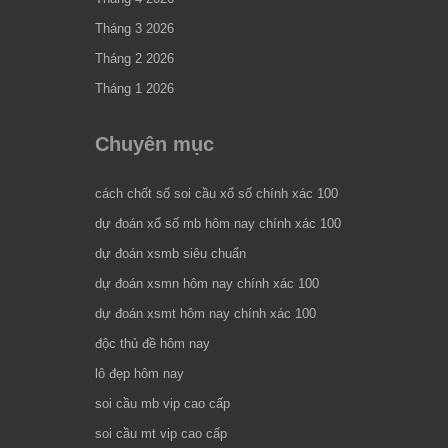
Tháng 3 2026
Tháng 2 2026
Tháng 1 2026
Chuyên mục
cách chốt số soi cầu xổ số chính xác 100
dự đoán xổ số mb hôm nay chính xác 100
dự đoán xsmb siêu chuẩn
dự đoán xsmn hôm nay chính xác 100
dự đoán xsmt hôm nay chính xác 100
độc thủ đề hôm nay
lô đẹp hôm nay
soi cầu mb vip cao cấp
soi cầu mt vip cao cấp