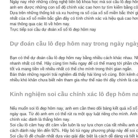
Ngày nay nhờ những công nghệ tiến bộ khoa học mà soi cầu lô đẹp hôm
anh em được những con số độ chính xác cao hơn tự tìm kiếm bằng cô
Dựa trên những thống kê và xu hướng ra số của xổ số miền bắc thời 
nhất của xổ số miền bắc gần đây có tính chính xác và hiệu quả cao hơ
mai thông qua các lô về hôm nay.
Trực tiếp soi cầu dự đoán xổ số lô đẹp hôm nay
Dự đoán cầu lô đẹp hôm nay trong ngày ngà
Bạn có thể dự đoán cầu lô đẹp hôm nay bằng nhiều cách khác nhau. Như
nhanh nhất có thể. Hãy cùng tìm hiểu ngay để có thể mang tới phần chơ
tốt và mang tiền về nhiều nhất có thể cho mình trong thời gian ngắn.
Bản thân những người trải nghiệm đã thấy hài lòng vô cùng. Bởi kênh 
nhiều khó khăn chưa biết nên tham gia như thế nào thì đây chính là cá
Kinh nghiệm soi cầu chính xác lô đẹp hôm n
Nếu muốn soi lô đẹp hôm nay, anh em cần theo dõi bảng kết quả xổ số 
ngày qua. Từ đó anh em có thể rút ra một quy luật riêng cho mình. An
chính xác đánh là thắng hôm nay.
Soi cầu lô câm hay đít câm vẫn luôn là sự lựa chọn của rất nhiều an
cách đánh này lên đến 92%. Hãy bỏ túi ngay phương pháp này để soi cầ
Soi cầu lô đề chuẩn nhất dựa vào giải đặc biệt là cách dễ dàng và tiế