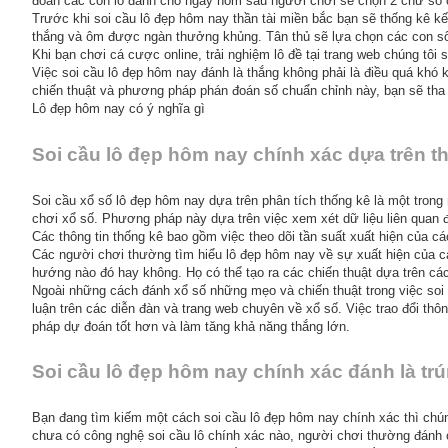
đoán các con lô đánh cho ngày hôm sau người chơi sẽ chọn 2 chữ số cu
Trước khi soi cầu lô đẹp hôm nay thần tài miền bắc bạn sẽ thống kê kế
thắng và ôm được ngàn thưởng khủng. Tân thủ sẽ lựa chọn các con số
Khi bạn chơi cá cược online, trải nghiệm lô đề tại trang web chúng tôi s
Việc soi cầu lô đẹp hôm nay đánh là thắng không phải là điều quá khó
chiến thuật và phương pháp phán đoán số chuẩn chỉnh này, bạn sẽ tha 
Lô đẹp hôm nay có ý nghĩa gì
Soi cầu lô đẹp hôm nay chính xác dựa trên t
Soi cầu xổ số lô đẹp hôm nay dựa trên phân tích thống kê là một tro
chơi xổ số. Phương pháp này dựa trên việc xem xét dữ liệu liên quan 
Các thông tin thống kê bao gồm việc theo dõi tần suất xuất hiện của cá
Các người chơi thường tìm hiểu lô đẹp hôm nay về sự xuất hiện của cá
hướng nào đó hay không. Họ có thể tạo ra các chiến thuật dựa trên các
Ngoài những cách đánh xổ số những mẹo và chiến thuật trong việc soi
luận trên các diễn đàn và trang web chuyên về xổ số. Việc trao đổi thô
pháp dự đoán tốt hơn và làm tăng khả năng thắng lớn.
Soi cầu lô đẹp hôm nay chính xác đánh là tr
Bạn đang tìm kiếm một cách soi cầu lô đẹp hôm nay chính xác thì chún
chưa có công nghệ soi cầu lô chính xác nào, người chơi thường đánh c