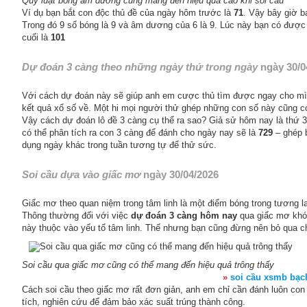
Quy luật bóng âm dương cũng mang đến hiệu quả cao khi soi cầu
Ví dụ bạn bắt con độc thủ đề của ngày hôm trước là
71
. Vậy bây giờ 
Trong đó 9 số bóng là 9 và âm dương của 6 là 9. Lúc này bạn có đượ
cuối là
101
Dự đoán 3 càng theo những ngày thứ trong ngày
ngày 30/0
Với cách dự đoán này sẽ giúp anh em cược thủ tìm được ngay cho mì
kết quả xổ số về. Một hi mọi người thử ghép những con số này cũng co
Vậy cách dự đoán lô đề 3 càng cụ thể ra sao? Giả sử hôm nay là thứ 
có thể phân tích ra con 3 càng để đánh cho ngày nay sẽ là
729
– ghép b
dụng ngày khác trong tuần tương tự để thử sức.
Soi cầu dựa vào giấc mơ
ngày 30/04/2026
Giấc mơ theo quan niệm trong tâm linh là một điểm bóng trong tương l
Thông thường đối với việc
dự đoán 3 càng hôm nay
qua giấc mơ khó 
này thuộc vào yếu tố tâm linh. Thế nhưng bạn cũng đừng nên bỏ qua 
Soi cầu qua giấc mơ cũng có thể mang đến hiệu quả trông thấy
»
soi cầu xsmb bạch
Cách soi cầu theo giấc mơ rất đơn giản, anh em chỉ cần đánh luôn c
tích, nghiên cứu để đảm bảo xác suất trúng thành công.