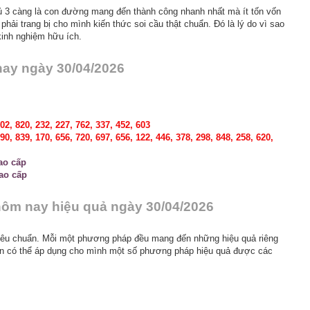
hủ 3 càng là con đường mang đến thành công nhanh nhất mà ít tốn vốn
hải trang bị cho mình kiến thức soi cầu thật chuẩn. Đó là lý do vì sao
kinh nghiệm hữu ích.
nay ngày 30/04/2026
02, 820, 232, 227, 762, 337, 452, 603
90, 839, 170, 656, 720, 697, 656, 122, 446, 378, 298, 848, 258, 620,
ao cấp
ao cấp
hôm nay hiệu quả ngày 30/04/2026
iêu chuẩn. Mỗi một phương pháp đều mang đến những hiệu quả riêng
 bạn có thể áp dụng cho mình một số phương pháp hiệu quả được các