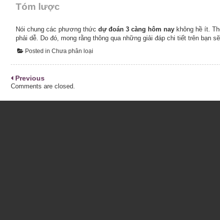
Tóm lược
Nói chung các phương thức
dự đoán 3 càng hôm nay
không hề ít. T
phải dễ. Do đó, mong rằng thông qua những giải đáp chi tiết trên bạn s
Posted in Chưa phân loại
Điều
Previous
Comments are closed.
hướng
bài
viết