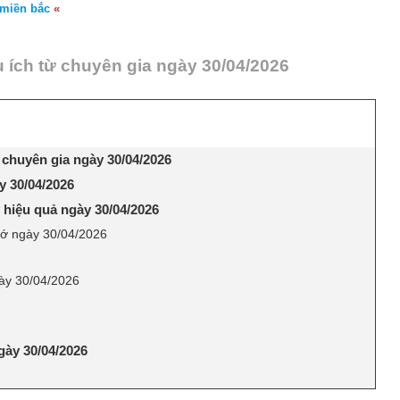
 miền bắc
«
ích từ chuyên gia ngày 30/04/2026
chuyên gia ngày 30/04/2026
y 30/04/2026
hiệu quả ngày 30/04/2026
hớ ngày 30/04/2026
ày 30/04/2026
gày 30/04/2026