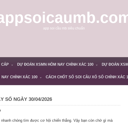
appsoicaumb.co
app soi cầu mb siêu chuẩn
O CẤP
DỰ ĐOÁN XSMN HÔM NAY CHÍNH XÁC 100
DỰ ĐOÁN XSM
NAY CHÍNH XÁC 100
CÁCH CHỐT SỐ SOI CẦU XỔ SỐ CHÍNH XÁC 1
 SỐ NGÀY 30/04/2026
n
 nhanh chóng tìm được cơ hội chiến thắng. Vậy bạn còn chờ gì mà