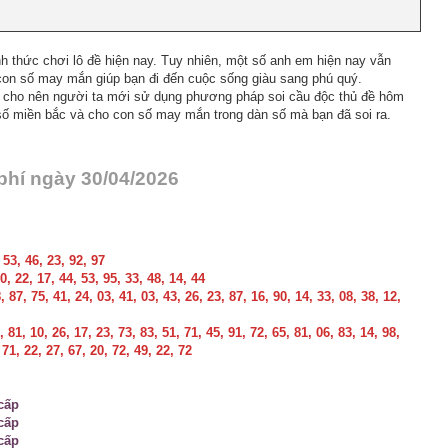
h thức chơi lô đề hiện nay. Tuy nhiên, một số anh em hiện nay vẫn
 con số may mắn giúp bạn đi đến cuộc sống giàu sang phú quý.
ng, cho nên người ta mới sử dụng phương pháp soi cầu độc thủ đề hôm
số miền bắc và cho con số may mắn trong dàn số mà bạn đã soi ra.
phí ngày 30/04/2026
 53, 46, 23, 92, 97
30, 22, 17, 44, 53, 95, 33, 48, 14, 44
, 87, 75, 41, 24, 03, 41, 03, 43, 26, 23, 87, 16, 90, 14, 33, 08, 38, 12,
, 81, 10, 26, 17, 23, 73, 83, 51, 71, 45, 91, 72, 65, 81, 06, 83, 14, 98,
 71, 22, 27, 67, 20, 72, 49, 22, 72
cấp
cấp
cấp