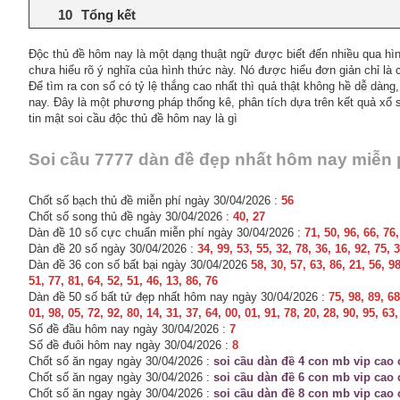
Tổng kết
Độc thủ đề hôm nay là một dạng thuật ngữ được biết đến nhiều qua hìn
chưa hiểu rõ ý nghĩa của hình thức này. Nó được hiểu đơn giản chỉ là
Để tìm ra con số có tỷ lệ thắng cao nhất thì quả thật không hề dễ dà
nay. Đây là một phương pháp thống kê, phân tích dựa trên kết quả xổ 
tin mật soi cầu độc thủ đề hôm nay là gì
Soi cầu 7777 dàn đề đẹp nhất hôm nay miễn 
Chốt số bạch thủ đề miễn phí ngày 30/04/2026 :
56
Chốt số song thủ đề ngày 30/04/2026 :
40, 27
Dàn đề 10 số cực chuẩn miễn phí ngày 30/04/2026 :
71, 50, 96, 66, 76,
Dàn đề 20 số ngày 30/04/2026 :
34, 99, 53, 55, 32, 78, 36, 16, 92, 75, 
Dàn đề 36 con số bất bại ngày 30/04/2026
58, 30, 57, 63, 86, 21, 56, 98
51, 77, 81, 64, 52, 51, 46, 13, 86, 76
Dàn đề 50 số bất tử đẹp nhất hôm nay ngày 30/04/2026 :
75, 98, 89, 68
01, 98, 05, 72, 92, 80, 14, 31, 37, 64, 00, 01, 91, 78, 20, 28, 90, 95, 63,
Số đề đầu hôm nay ngày 30/04/2026 :
7
Số đề đuôi hôm nay ngày 30/04/2026 :
8
Chốt số ăn ngay ngày 30/04/2026 :
soi cầu dàn đề 4 con mb vip cao 
Chốt số ăn ngay ngày 30/04/2026 :
soi cầu dàn đề 6 con mb vip cao 
Chốt số ăn ngay ngày 30/04/2026 :
soi cầu dàn đề 8 con mb vip cao 