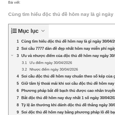
Bài viết:
Cùng tìm hiểu độc thủ đề hôm nay là gì ngày
Mục lục
Cùng tìm hiểu độc thủ đề hôm nay là gì ngày 30/04/
Soi cầu 7777 dàn đề đẹp nhất hôm nay miễn phí ngà
Ưu và nhược điểm của độc thủ đề hôm nay ngày 30/
Ưu điểm ngày 30/04/2026
Nhược điểm ngày 30/04/2026
Soi cầu độc thủ đề hôm nay chuẩn theo số kép của gi
Giữ tâm lý thoải mái khi soi cầu độc thủ đề hôm nay
Phương pháp bắt đề bạch thủ được cao nhân truyền 
Bắt độc thủ đề hôm nay duy nhất 1 số ngày 30/04/20
Tỷ lệ ăn thưởng khi đánh độc thủ đề thắng ngày 30/
Soi độc thủ đề hôm nay bằng phương pháp lô đề bạ