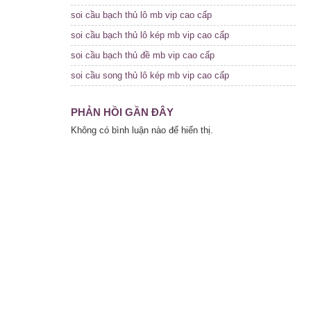
soi cầu bạch thủ lô mb vip cao cấp
soi cầu bạch thủ lô kép mb vip cao cấp
soi cầu bạch thủ đề mb vip cao cấp
soi cầu song thủ lô kép mb vip cao cấp
PHẢN HỒI GẦN ĐÂY
Không có bình luận nào để hiển thị.