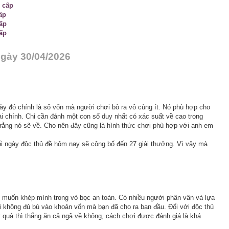
 cấp
ấp
ấp
ấp
gày 30/04/2026
ày đó chính là số vốn mà người chơi bỏ ra vô cùng ít. Nó phù hợp cho
 chính. Chỉ cần đánh một con số duy nhất có xác suất về cao trong
n rằng nó sẽ về. Cho nên đây cũng là hình thức chơi phù hợp với anh em
ỗi ngày độc thủ đề hôm nay sẽ công bố đến 27 giải thưởng. Vì vậy mà
 muốn khép mình trong vỏ bọc an toàn. Có nhiều người phân vân và lựa
lại không đủ bù vào khoản vốn mà bạn đã cho ra ban đầu. Đối với độc thủ
t quả thì thắng ăn cả ngã về không, cách chơi được đánh giá là khá