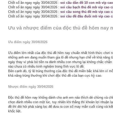
Chốt số ăn ngay ngày 30/04/2026 :
soi cầu dàn đề 10 con mb vip cao
Chốt số ăn ngay ngày 30/04/2026 :
soi cầu bạch thủ đề mb vip cao c
Chốt số ăn ngay ngày 30/04/2026 :
soi cầu song thủ đề mb vip cao c
Chốt số ăn ngay ngày 30/04/2026 :
soi cầu đề đầu đuôi mb vip cao c
Ưu và nhược điểm của độc thủ đề hôm nay n
Ưu điểm ngày 30/04/2026
Ưu điểm lớn nhất của độc thủ đề hôm nay chuẩn nhất hình thức chơi n
những anh em đang muốn tham gia lô đề nhưng hạn chế về khả năng tài
ngày thay vì phải bỏ tiền ra đánh nhiều con nhưng lại không chắc chắ
nào chưa có nhiều kinh nghiệm trong lĩnh vực lô đề.
Bên cạnh đó, tỷ lệ trúng thưởng của độc thủ đề miền bắc khá lớn vì m
khả năng trúng thưởng khi chơi độc thủ đề của bạn cực kỳ cao.
Nhược điểm ngày 30/04/2026
Độc thủ đề hôm nay không dành cho anh em nào thích dè chừng và chỉ
chọn đánh nhiều con một lúc, tuy nhiên khi thắng thì khoản lợi nhuận 
đề thì đòi hỏi phải sàng lọc để đưa ra con số may mắn cuối cùng và kế
khốc liệt.