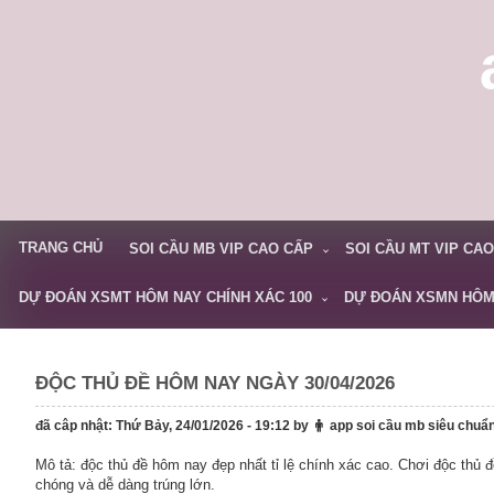
Skip
to
content
TRANG CHỦ
SOI CẦU MB VIP CAO CẤP
SOI CẦU MT VIP CA
DỰ ĐOÁN XSMT HÔM NAY CHÍNH XÁC 100
DỰ ĐOÁN XSMN HÔM 
ĐỘC THỦ ĐỀ HÔM NAY NGÀY 30/04/2026
đã câp nhật:
Thứ Bảy, 24/01/2026 - 19:12
by
app soi cầu mb siêu chuẩ
Mô tả: độc thủ đề hôm nay đẹp nhất tỉ lệ chính xác cao. Chơi độc thủ 
chóng và dễ dàng trúng lớn.