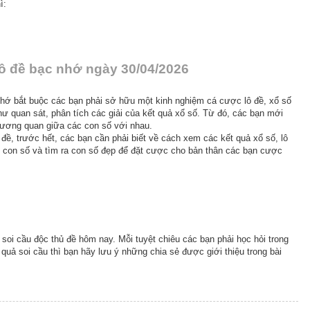
ì:
ô đề bạc nhớ ngày 30/04/2026
ớ bắt buộc các bạn phải sở hữu một kinh nghiệm cá cược lô đề, xổ số
 quan sát, phân tích các giải của kết quả xổ số. Từ đó, các bạn mới
ương quan giữa các con số với nhau.
ề, trước hết, các bạn cần phải biết về cách xem các kết quả xổ số, lô
c con số và tìm ra con số đẹp để đặt cược cho bản thân các bạn cược
p soi cầu độc thủ đề hôm nay. Mỗi tuyệt chiêu các bạn phải học hỏi trong
quả soi cầu thì bạn hãy lưu ý những chia sẻ được giới thiệu trong bài