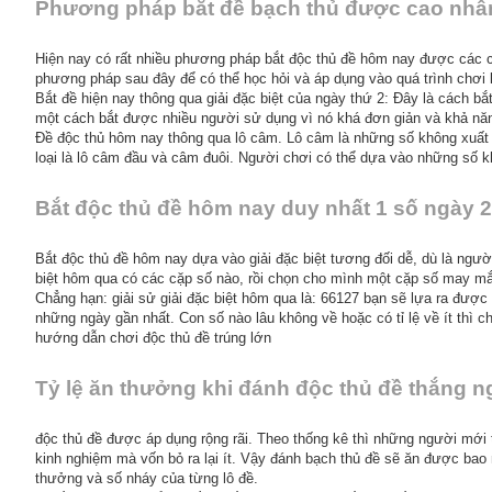
Phương pháp bắt đề bạch thủ được cao nhân 
Hiện nay có rất nhiều phương pháp bắt độc thủ đề hôm nay được các ca
phương pháp sau đây để có thể học hỏi và áp dụng vào quá trình chơi 
Bắt đề hiện nay thông qua giải đặc biệt của ngày thứ 2: Đây là cách bắ
một cách bắt được nhiều người sử dụng vì nó khá đơn giản và khả nă
Đề độc thủ hôm nay thông qua lô câm. Lô câm là những số không xuất 
loại là lô câm đầu và câm đuôi. Người chơi có thể dựa vào những số k
Bắt độc thủ đề hôm nay duy nhất 1 số ngày 2
Bắt độc thủ đề hôm nay dựa vào giải đặc biệt tương đối dễ, dù là ngư
biệt hôm qua có các cặp số nào, rồi chọn cho mình một cặp số may m
Chẳng hạn: giải sử giải đặc biệt hôm qua là: 66127 bạn sẽ lựa ra được
những ngày gần nhất. Con số nào lâu không về hoặc có tỉ lệ về ít thì c
hướng dẫn chơi độc thủ đề trúng lớn
Tỷ lệ ăn thưởng khi đánh độc thủ đề thắng n
độc thủ đề được áp dụng rộng rãi. Theo thống kê thì những người mới 
kinh nghiệm mà vốn bỏ ra lại ít. Vậy đánh bạch thủ đề sẽ ăn được bao n
thưởng và số nháy của từng lô đề.