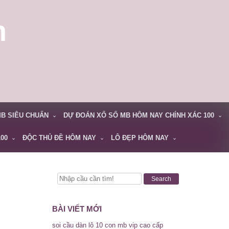
m
B SIÊU CHUẨN
DỰ ĐOÁN XỔ SỐ MB HÔM NAY CHÍNH XÁC 100
00
ĐỘC THỦ ĐỀ HÔM NAY
LÔ ĐẸP HÔM NAY
Search
BÀI VIẾT MỚI
soi cầu dàn lô 10 con mb vip cao cấp