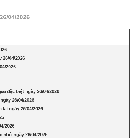
 26/04/2026
2026
y 26/04/2026
04/2026
ải đặc biệt ngày 26/04/2026
 ngày 26/04/2026
lại ngày 26/04/2026
26
04/2026
c nhớ ngày 26/04/2026