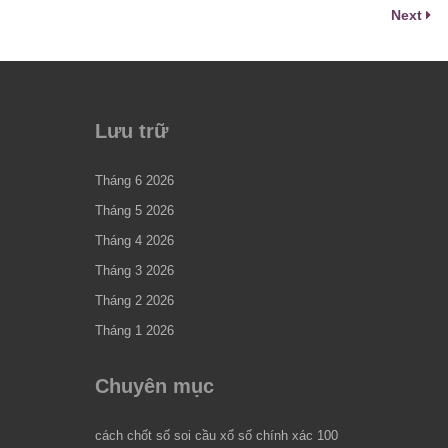
Next
Lưu trữ
Tháng 6 2026
Tháng 5 2026
Tháng 4 2026
Tháng 3 2026
Tháng 2 2026
Tháng 1 2026
Chuyên mục
cách chốt số soi cầu xổ số chính xác 100