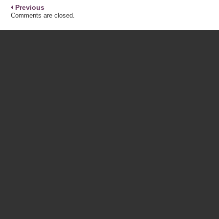
Điều
Previous
Comments are closed.
hướng
bài
viết