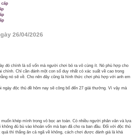
 cấp
ấp
ấp
ấp
gày 26/04/2026
ày đó chính là số vốn mà người chơi bỏ ra vô cùng ít. Nó phù hợp cho
 chính. Chỉ cần đánh một con số duy nhất có xác suất về cao trong
n rằng nó sẽ về. Cho nên đây cũng là hình thức chơi phù hợp với anh em
ỗi ngày độc thủ đề hôm nay sẽ công bố đến 27 giải thưởng. Vì vậy mà
 muốn khép mình trong vỏ bọc an toàn. Có nhiều người phân vân và lựa
lại không đủ bù vào khoản vốn mà bạn đã cho ra ban đầu. Đối với độc thủ
t quả thì thắng ăn cả ngã về không, cách chơi được đánh giá là khá