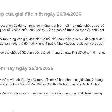
p của giải đặc biệt ngày 26/04/2026
ủ lựa chọn áp dụng. Trong đó không ít anh em đã may mắn chốt được số
bối rối không biết đánh độc thủ đề số nào dễ trúng có thể tiến hành soi
 tập trung vào giải đặc biệt đã nổ. Nếu bạn thấy lô kép xuất hiện ở đầu
ép để đánh độc thủ đề nuôi khung 4 ngày. Như vậy xác suất bạn có được
n có thể chốt số
52
đánh độc thủ đề khung 0 ngày. Khi đó cộng thêm chút
hôm nay ngày 26/04/2026
 thêm vấn đề tâm lý của mình. Theo đó bạn cần phải giữ tâm lý, trạng
ội khi chốt số độc thủ đề. Bởi vì độc thủ đề hôm nay khi đánh đòi hỏi
Từ đó tính toán và chốt số theo cách soi cầu hiệu quả nhất. Nếu trường