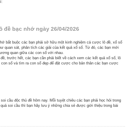
ì:
ô đề bạc nhớ ngày 26/04/2026
ớ bắt buộc các bạn phải sở hữu một kinh nghiệm cá cược lô đề, xổ số
 quan sát, phân tích các giải của kết quả xổ số. Từ đó, các bạn mới
ương quan giữa các con số với nhau.
ề, trước hết, các bạn cần phải biết về cách xem các kết quả xổ số, lô
c con số và tìm ra con số đẹp để đặt cược cho bản thân các bạn cược
p soi cầu độc thủ đề hôm nay. Mỗi tuyệt chiêu các bạn phải học hỏi trong
quả soi cầu thì bạn hãy lưu ý những chia sẻ được giới thiệu trong bài