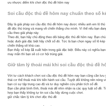
ưu nhược điểm khi chơi độc thủ đề hôm nay
Soi cầu độc thủ đề hôm nay chuẩn theo số ké
Đây là giải pháp soi cầu độc thủ đề hôm nay được nhiều anh em lô th
đề độc thủ trúng và mang về chiến thắng cho mình. Vì thế nếu bạn đang 
cầu theo giải pháp này.
Theo đó, bạn hãy chủ động theo dõi bảng độc thủ đề hôm nay. Bạn chú ý
hoặc đuôi giải đặc biệt hãy chốt số đó. Tức là bạn chọn ngay số lô k
chiến thắng sẽ khá cao.
Bạn thấy số kép
11
xuất hiện trong giải đặc biệt. Điều này có nghĩa bạ
may mắn thì bạn sẽ có cơ hội trúng giải.
Giữ tâm lý thoải mái khi soi cầu độc thủ đề 
Với tư cách khách chơi soi cầu độc thủ đề hôm nay bạn cũng cần lưu ý
thái cơ thể thoải mái khi tiến hành soi cầu. Tuyệt đối không nên nóng v
bạn có sự tập trung cao độ và tư duy nghiên cứu phân tích số đề.
Bạn cần phải bình tĩnh, thoải mái để nhìn nhận ra các quy luật số đề. 
hợp bạn thấy không tự tin soi cầu hãy dừng cuộc chơi.
giữ chắc tâm lý khi chơi độc thủ đề