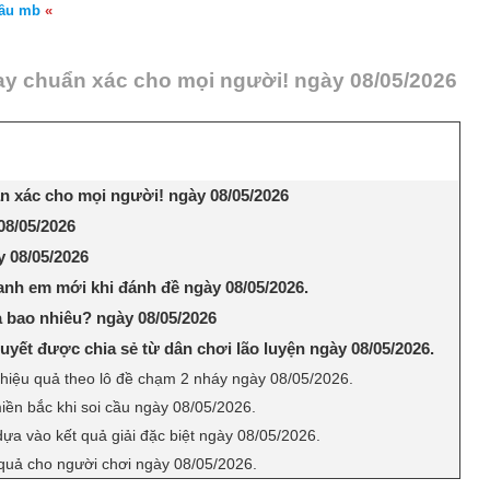
cầu mb
«
nay chuẩn xác cho mọi người! ngày 08/05/2026
ẩn xác cho mọi người! ngày 08/05/2026
08/05/2026
y 08/05/2026
anh em mới khi đánh đề ngày 08/05/2026.
là bao nhiêu? ngày 08/05/2026
uyết được chia sẻ từ dân chơi lão luyện ngày 08/05/2026.
 hiệu quả theo lô đề chạm 2 nháy ngày 08/05/2026.
 miền bắc khi soi cầu ngày 08/05/2026.
ựa vào kết quả giải đặc biệt ngày 08/05/2026.
 quả cho người chơi ngày 08/05/2026.