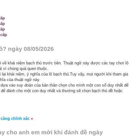
cấp
cấp
cấp
 cấp
lô? ngày 08/05/2026
õ về khái niệm bạch thủ trước tiên. Thuật ngữ này được các tay chơi lô
ãi vì chúng quá quen thuộc.
i lại khái niệm, ý nghĩa của lô bạch thủ.Tuy vậy, mọi người khi tham gia
ghĩa của thuật ngữ này.
y dựa vào suy đoán của bản thân chọn cho mình một con số duy nhất để
h để đánh cho một con duy nhất và thường sẽ chọn bạch thủ đề hoặc
 càng chính xác
«
nay cho anh em mới khi đánh đề ngày