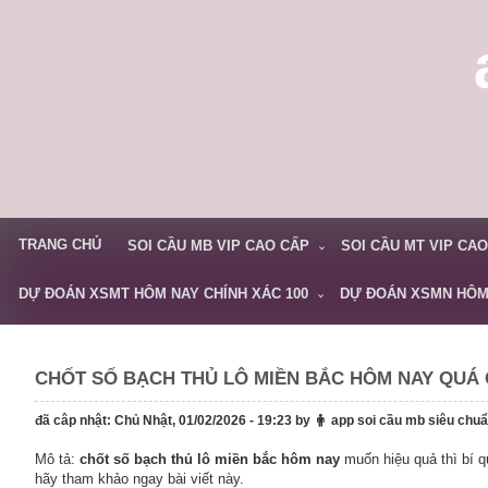
Skip
to
content
TRANG CHỦ
SOI CẦU MB VIP CAO CẤP
SOI CẦU MT VIP CA
DỰ ĐOÁN XSMT HÔM NAY CHÍNH XÁC 100
DỰ ĐOÁN XSMN HÔM 
CHỐT SỐ BẠCH THỦ LÔ MIỀN BẮC HÔM NAY QUÁ C
đã câp nhật:
Chủ Nhật, 01/02/2026 - 19:23
by
app soi cầu mb siêu chu
Mô tả:
chốt số bạch thủ lô miền bắc hôm nay
muốn hiệu quả thì bí q
hãy tham khảo ngay bài viết này.