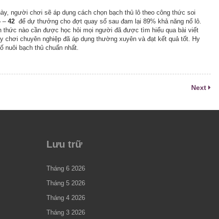
.
ày, người chơi sẽ áp dụng cách chọn bạch thủ lô theo công thức soi
4
–
42
để dự thưởng cho đợt quay số sau đam lại 89% khả năng nổ lô.
 thức nào cần được học hỏi mọi người đã được tìm hiểu qua bài viết
ay chơi chuyên nghiệp đã áp dụng thường xuyên và đạt kết quả tốt. Hy
 nuôi bạch thủ chuẩn nhất.
Next
Lưu trữ
Tháng 6 2026
Tháng 5 2026
Tháng 4 2026
Tháng 3 2026