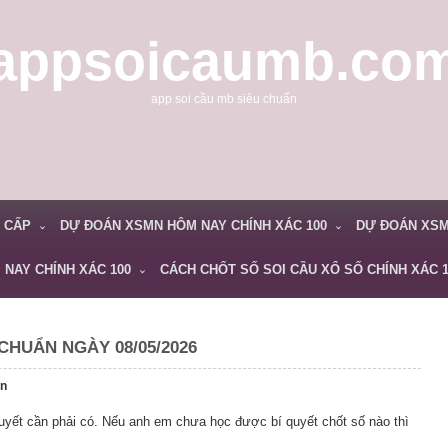
appsoicaumb.co
app soi cầu mb siêu chuẩn
O CẤP
DỰ ĐOÁN XSMN HÔM NAY CHÍNH XÁC 100
DỰ ĐOÁN XSM
NAY CHÍNH XÁC 100
CÁCH CHỐT SỐ SOI CẦU XỔ SỐ CHÍNH XÁC 1
HUẨN NGÀY 08/05/2026
ẩn
uyết cần phải có. Nếu anh em chưa học được bí quyết chốt số nào thì