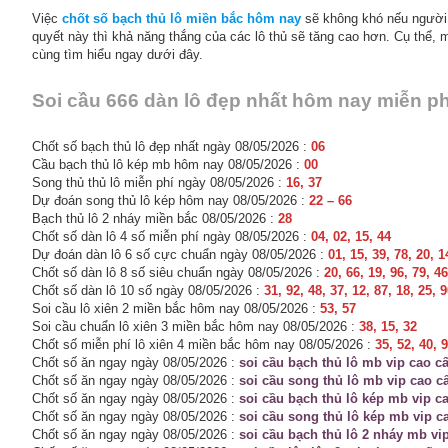
Việc
chốt số bạch thủ lô miền bắc hôm nay
sẽ không khó nếu người
quyết này thì khả năng thắng của các lô thủ sẽ tăng cao hơn. Cụ thể,
cùng tìm hiểu ngay dưới đây.
Soi cầu 666 dàn lô đẹp nhất hôm nay miễn ph
Chốt số bạch thủ lô đẹp nhất ngày 08/05/2026 :
06
Cầu bạch thủ lô kép mb hôm nay 08/05/2026 :
00
Song thủ thủ lô miễn phí ngày 08/05/2026 :
16, 37
Dự đoán song thủ lô kép hôm nay 08/05/2026 :
22 – 66
Bạch thủ lô 2 nháy miền bắc 08/05/2026 :
28
Chốt số dàn lô 4 số miễn phí ngày 08/05/2026 :
04, 02, 15, 44
Dự đoán dàn lô 6 số cực chuẩn ngày 08/05/2026 :
01, 15, 39, 78, 20, 1
Chốt số dàn lô 8 số siêu chuẩn ngày 08/05/2026 :
20, 66, 19, 96, 79, 46
Chốt số dàn lô 10 số ngày 08/05/2026 :
31, 92, 48, 37, 12, 87, 18, 25, 
Soi cầu lô xiên 2 miền bắc hôm nay 08/05/2026 :
53, 57
Soi cầu chuẩn lô xiên 3 miền bắc hôm nay 08/05/2026 :
38, 15, 32
Chốt số miễn phí lô xiên 4 miền bắc hôm nay 08/05/2026 :
35, 52, 40, 
Chốt số ăn ngay ngày 08/05/2026 :
soi cầu bạch thủ lô mb vip cao c
Chốt số ăn ngay ngày 08/05/2026 :
soi cầu song thủ lô mb vip cao c
Chốt số ăn ngay ngày 08/05/2026 :
soi cầu bạch thủ lô kép mb vip c
Chốt số ăn ngay ngày 08/05/2026 :
soi cầu song thủ lô kép mb vip c
Chốt số ăn ngay ngày 08/05/2026 :
soi cầu bạch thủ lô 2 nháy mb vi