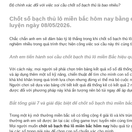
Độ chính xác đối với việc soi cầu chốt số bạch thủ là bao nhiêu?
Chốt số bạch thủ lô miền bắc hôm nay bằng c
luyện ngày 08/05/2026.
Chắc chắn anh em sẽ đảm bảo tỷ lệ thắng trong khi chốt số bạch thủ l
nghiệm nhiều trong quá trình thực hiện công việc soi cầu này thì cùng
Anh em tiến hành soi cầu chốt bạch thủ lô miền Bắc hiệu qu
Với cách này, mọi người sẽ phải chọn trên bảng kết quả xổ số đã thốn
và áp dụng thêm một số kỹ năng, chiến thuật để tìm cho mình con số 
khá khó khăn trong quá trình lựa chọn nhưng đừng vì thế mà bỏ cuộc n
Người chơi sẽ dựa vào bảng chỉ tiết kết quả đã thống kê có kết quả 2
được đối với phương pháp này khá ấn tượng nên bỏ túi ngay để áp dụn
Bắt tổng giải 7 và giải đặc biệt để chốt số bạch thủ miền bắ
Trong một kỳ mở thưởng miền bắc sẽ có tổng cộng 4 giải lô và khi trún
thưởng anh em sẽ được ăn tại các cổng game trực tuyến nên cùng tìm
Mọi người muốn
chốt số bạch thủ lô miền bắc hôm nay
hiệu quả từ g
lại các số trong giải này để chọn con số chuẩn xác cho mình.