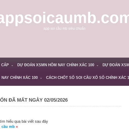
appsoicaumb.co
app soi cầu mb siêu chuẩn
O CẤP
DỰ ĐOÁN XSMN HÔM NAY CHÍNH XÁC 100
DỰ ĐOÁN XSM
NAY CHÍNH XÁC 100
CÁCH CHỐT SỐ SOI CẦU XỔ SỐ CHÍNH XÁC 1
N ĐÃ MẤT NGÀY 02/05/2026
ìm hiểu qua bài viết sau đây
i cầu mb
«