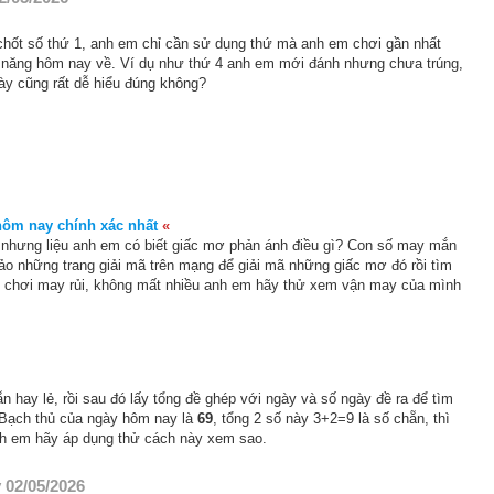
chốt số thứ 1, anh em chỉ cần sử dụng thứ mà anh em chơi gần nhất
hả năng hôm nay về. Ví dụ như thứ 4 anh em mới đánh nhưng chưa trúng,
ày cũng rất dễ hiểu đúng không?
hôm nay chính xác nhất
«
 nhưng liệu anh em có biết giấc mơ phản ánh điều gì? Con số may mắn
 những trang giải mã trên mạng để giải mã những giấc mơ đó rồi tìm
trò chơi may rủi, không mất nhiều anh em hãy thử xem vận may của mình
hay lẻ, rồi sau đó lấy tổng đề ghép với ngày và số ngày đề ra để tìm
 Bạch thủ của ngày hôm nay là
69
, tổng 2 số này 3+2=9 là số chẵn, thì
nh em hãy áp dụng thử cách này xem sao.
 02/05/2026