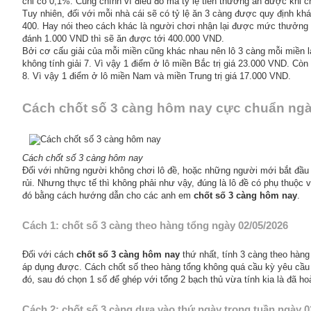
chỉ có 0,1%. Cũng chính vì điều đó mà tỷ lệ tiền thưởng ăn được khi ch
Tuy nhiên, đối với mỗi nhà cái sẽ có tỷ lệ ăn 3 càng được quy định kh
400. Hay nói theo cách khác là người chơi nhận lại được mức thưởng 
đánh 1.000 VND thì sẽ ăn được tới 400.000 VND.
Bởi cơ cấu giải của mỗi miền cũng khác nhau nên lô 3 càng mỗi miền l
không tính giải 7. Vì vậy 1 điểm ở lô miền Bắc trị giá 23.000 VND. Còn 
8. Vì vậy 1 điểm ở lô miền Nam và miền Trung trị giá 17.000 VND.
Cách chốt số 3 càng hôm nay cực chuẩn ngà
Cách chốt số 3 càng hôm nay
Đối với những người không chơi lô đề, hoặc những người mới bắt đầu c
rủi. Nhưng thực tế thì không phải như vậy, đúng là lô đề có phụ thuộc 
đó bằng cách hướng dẫn cho các anh em
chốt số 3 càng hôm nay
.
Cách 1: chốt số 3 càng theo hàng tổng ngày 02/05/2026
Đối với cách
chốt số 3 càng hôm nay
thứ nhất, tính 3 càng theo hàng
áp dụng được. Cách chốt số theo hàng tổng không quá cầu kỳ yêu cầu
đó, sau đó chọn 1 số để ghép với tổng 2 bạch thủ vừa tính kia là đã ho
Cách 2: chốt số 3 càng dựa vào thứ ngày trong tuần ngày 0