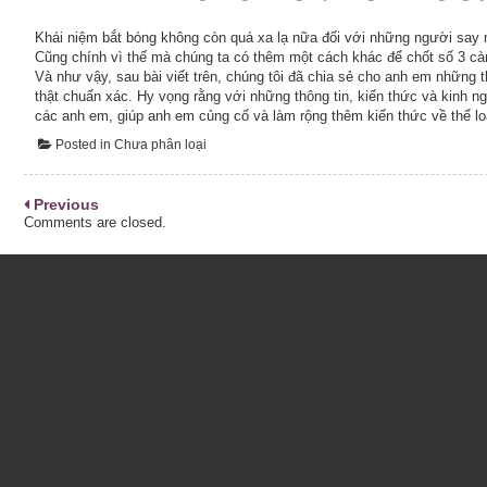
Khái niệm bắt bóng không còn quá xa lạ nữa đối với những người say
Cũng chính vì thế mà chúng ta có thêm một cách khác để chốt số 3 càn
Và như vậy, sau bài viết trên, chúng tôi đã chia sẻ cho anh em những th
thật chuẩn xác. Hy vọng rằng với những thông tin, kiến thức và kinh n
các anh em, giúp anh em củng cố và làm rộng thêm kiến thức về thể loạ
Posted in Chưa phân loại
Điều
Previous
Comments are closed.
hướng
bài
viết