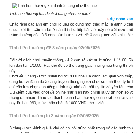
Tính tiền thưởng khi đánh 3 càng như thế nào?
»
dự đoán xsm
Chắc rằng các anh em chơi lô đều có cùng một thắc mắc là đánh 3 cà
chưa biết tìm câu trả lời ở đâu thì đọc tiếp bài viết này để biết đượ
trúng thưởng của lô 3 càng lớn hơn so với đề 3 càng, nên đối với mỗi 
Tính tiền thưởng đề 3 càng ngày 02/05/2026
Đối với cách chơi truyền thống, đề 2 con số xác suất trúng là 1/100. Ri
lên đến tận 1/1000. Rất khó để có thể trúng giải, nhưng nếu trúng thì 
này.
Chơi đề 3 càng được nhiều người rỉ tai nhau là cách làm giàu vốn thấ
cũng bởi vì đánh đề 3 càng truyền thống người chơi sẽ tính theo tỷ lệ 
chỉ cần lựa chọn cho riêng mình một nhà cái thật uy tín để yên tâm chơ
Ưu điểm của việc chơi đề online như hiện nay chính là uy tín hơn so v
thống rất nhiều. Thao tác thanh toán nhận thưởng online rất tiện lợi và
nay là 1 ăn 960, mức thấp nhất là 1000 VND cho 1 điểm.
Tính tiền thưởng lô 3 càng ngày 02/05/2026
3 càng được đánh giá là khó có cơ hội trúng nhất trong số các hình thứ