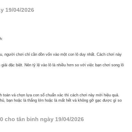
y 19/04/2026
h:
hau, người chơi chỉ cần dồn vốn vào một con lô duy nhất. Cách chơi này
n giải đặc biệt. Nên tỷ lệ vào lô là nhiều hơn so với việc bạn chơi song lô
ính toán và chọn lựa con số chuẩn xác thì cách chơi này mới hiệu quả.
hủ, bạn hoặc là thắng lớn hoặc là mất hết và không gỡ gạc được gì so
0 cho tân binh ngày 19/04/2026