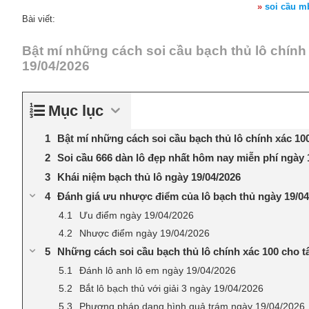
»
soi cầu m
Bài viết:
Bật mí những cách soi cầu bạch thủ lô chính
19/04/2026
Mục lục
Bật mí những cách soi cầu bạch thủ lô chính xác 10
Soi cầu 666 dàn lô đẹp nhất hôm nay miễn phí ngày 
Khái niệm bạch thủ lô ngày 19/04/2026
Đánh giá ưu nhược điểm của lô bạch thủ ngày 19/04
Ưu điểm ngày 19/04/2026
Nhược điểm ngày 19/04/2026
Những cách soi cầu bạch thủ lô chính xác 100 cho t
Đánh lô anh lô em ngày 19/04/2026
Bắt lô bạch thủ với giải 3 ngày 19/04/2026
Phương pháp dạng hình quả trám ngày 19/04/2026