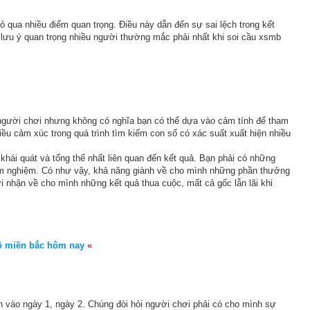
ỏ qua nhiều điểm quan trọng. Điều này dẫn đến sự sai lệch trong kết
 lưu ý quan trọng nhiều người thường mắc phải nhất khi soi cầu xsmb
 người chơi nhưng không có nghĩa bạn có thể dựa vào cảm tính để tham
iều cảm xúc trong quá trình tìm kiếm con số có xác suất xuất hiện nhiều
khái quát và tổng thể nhất liên quan đến kết quả. Bạn phải có những
ểm nghiệm. Có như vậy, khả năng giành về cho mình những phần thưởng
i nhận về cho mình những kết quả thua cuộc, mất cả gốc lẫn lãi khi
lô miền bắc hôm nay
«
n vào ngày 1, ngày 2. Chúng đòi hỏi người chơi phải có cho mình sự