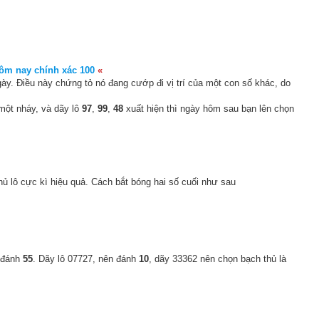
ôm nay chính xác 100
«
ày. Điều này chứng tỏ nó đang cướp đi vị trí của một con số khác, do
một nháy, và dãy lô
97
,
99
,
48
xuất hiện thì ngày hôm sau bạn lên chọn
hủ lô cực kì hiệu quả. Cách bắt bóng hai số cuối như sau
n đánh
55
. Dãy lô 07727, nên đánh
10
, dãy 33362 nên chọn bạch thủ là