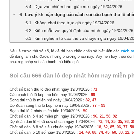
Dựa vào chiêm bao, giấc mơ ngày 19/04/2026
Lưu ý khi vận dụng các cách soi cầu bạch thủ lô chí
Không chơi theo trực giá ngày 19/04/2026
Kiên nhẫn với quyết định của mình ngày 19/04/2026
Kinh nghiệm từ cao thủ và chuyên gia ngày 19/04/2
Nếu là cược thủ xổ số, lô đề thì bạn chắc chắn sẽ biết đến các
cách s
dễ dàng làm chủ được những phương pháp này. Vậy nên hãy theo dõi b
phương pháp soi cầu bạch thủ hiệu quả.
Soi cầu 666 dàn lô đẹp nhất hôm nay miễn ph
Chốt số bạch thủ lô đẹp nhất ngày 19/04/2026 :
71
Cầu bạch thủ lô kép mb hôm nay 19/04/2026 :
99
Song thủ thủ lô miễn phí ngày 19/04/2026 :
82, 47
Dự đoán song thủ lô kép hôm nay 19/04/2026 :
77 – 99
Bạch thủ lô 2 nháy miền bắc 19/04/2026 :
50
Chốt số dàn lô 4 số miễn phí ngày 19/04/2026 :
96, 21, 58, 92
Dự đoán dàn lô 6 số cực chuẩn ngày 19/04/2026 :
73, 44, 25, 35, 93, 3
Chốt số dàn lô 8 số siêu chuẩn ngày 19/04/2026 :
18, 32, 85, 06, 77, 58
Chốt số dàn lô 10 số ngày 19/04/2026 :
14, 49, 88, 74, 45, 60, 33, 12, 