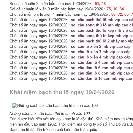
Soi cầu lô xiên 2 miền bắc hôm nay 19/04/2026 :
51, 48
Soi cầu chuẩn lô xiên 3 miền bắc hôm nay 19/04/2026 :
75, 10, 34
Chốt số miễn phí lô xiên 4 miền bắc hôm nay 19/04/2026 :
86, 72, 05, 
Chốt số ăn ngay ngày 19/04/2026 :
soi cầu bạch thủ lô mb vip cao c
Chốt số ăn ngay ngày 19/04/2026 :
soi cầu song thủ lô mb vip cao c
Chốt số ăn ngay ngày 19/04/2026 :
soi cầu bạch thủ lô kép mb vip c
Chốt số ăn ngay ngày 19/04/2026 :
soi cầu song thủ lô kép mb vip c
Chốt số ăn ngay ngày 19/04/2026 :
soi cầu bạch thủ lô 2 nháy mb vi
Chốt số ăn ngay ngày 19/04/2026 :
soi cầu lô xiên 2 mb vip cao cấp
Chốt số ăn ngay ngày 19/04/2026 :
soi cầu lô xiên 3 mb vip cao cấp
Chốt số ăn ngay ngày 19/04/2026 :
soi cầu lô xiên 4 mb vip cao cấp
Chốt số ăn ngay ngày 19/04/2026 :
soi cầu dàn lô 4 con mb vip cao 
Chốt số ăn ngay ngày 19/04/2026 :
soi cầu dàn lô 6 con mb vip cao 
Chốt số ăn ngay ngày 19/04/2026 :
soi cầu dàn lô 8 con mb vip cao 
Chốt số ăn ngay ngày 19/04/2026 :
soi cầu dàn lô 10 con mb vip cao
Khái niệm bạch thủ lô ngày 19/04/2026
Những cách soi cầu bạch thủ lô chính xác 100
Còn được biết đến với tên gọi khác là lô độc thủ. Khái niệm này thườn
hiện lần đầu vào năm 1962. Thời điểm mà công ty xổ số Thủ Đô vừa đư
Bạch thủ lô đã dần trở nên phổ biến trên toàn quốc.