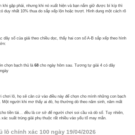
 khi gặp phải, nhưng khi nó xuất hiện và bạn nắm giữ được bí kíp thì
ỉ có duy nhất 10% thua do sắp xếp lộn hoặc trượt. Hình dung một cách rõ
ác dãy số của giải theo chiều dọc, thấy hai con số A-B sắp xếp theo hình
lớn:
ên chọn bạch thủ là
68
cho ngày hôm sau. Tương tự giải 4 có dãy
ngày
 chơi lô, họ sẽ căn cứ vào điều này để chọn cho mình những con bạch
i. Một người khi mơ thấy ai đó, họ thường dò theo năm sinh, năm mất
 cho tiền tài… đều là cơ sở để người chơi soi cầu và dò số. Tuy nhiên,
 xác suất trúng giải phụ thuộc rất nhiều vào yếu tố may mắn.
ủ lô chính xác 100 ngày 19/04/2026