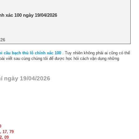
nh xác 100 ngày 19/04/2026
026
oi cầu bạch thủ lô chính xác 100
. Tuy nhiên không phải ai cũng có thể
ài viết sau cùng chúng tôi để được học hỏi cách vận dụng những
í ngày 19/04/2026
9
, 17, 79
62, 09