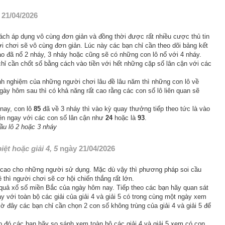
21/04/2026
ách áp dụng vô cùng đơn giản và đồng thời được rất nhiều cược thủ tin
i chơi sẽ vô cùng đơn giản. Lúc này các bạn chỉ cần theo dõi bảng kết
o đã nổ 2 nháy, 3 nháy hoặc cũng sẽ có những con lô nổ với 4 nháy.
hỉ cần chốt số bằng cách vào tiền với hết những cặp số lân cận với các
inh nghiệm của những người chơi lâu đề lâu năm thì những con lô về
ày hôm sau thì có khả năng rất cao rằng các con số lô liên quan sẽ
nay, con lô
85
đã về 3 nháy thì vào kỳ quay thưởng tiếp theo tức là vào
ền ngay với các con số lân cận như
24
hoặc là
93
.
ầu lô 2 hoặc 3 nháy
ệt hoặc giải 4, 5
ngày 21/04/2026
ất cao cho những người sử dụng. Mặc dù vậy thì phương pháp soi cầu
thì người chơi sẽ cơ hội chiến thắng rất lớn.
t quả xổ số miền Bắc của ngày hôm nay. Tiếp theo các bạn hãy quan sát
ày với toàn bộ các giải của giải 4 và giải 5 có trong cùng một ngày xem
ờ đây các bạn chỉ cần chọn 2 con số không trùng của giải 4 và giải 5 để
heo đó các bạn hãy so sánh xem toàn bộ các giải 4 và giải 5 xem có con