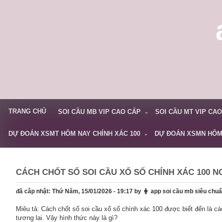
Skip
to
content
TRANG CHỦ
SOI CẦU MB VIP CAO CẤP
SOI CẦU MT VIP CA
DỰ ĐOÁN XSMT HÔM NAY CHÍNH XÁC 100
DỰ ĐOÁN XSMN HÔM 
CÁCH CHỐT SỐ SOI CẦU XỔ SỐ CHÍNH XÁC 100 NG
đã câp nhật:
Thứ Năm, 15/01/2026 - 19:17
by
app soi cầu mb siêu chu
Miêu tả: Cách chốt số soi cầu xổ số chính xác 100 được biết đến là 
tương lai. Vậy hình thức này là gì?