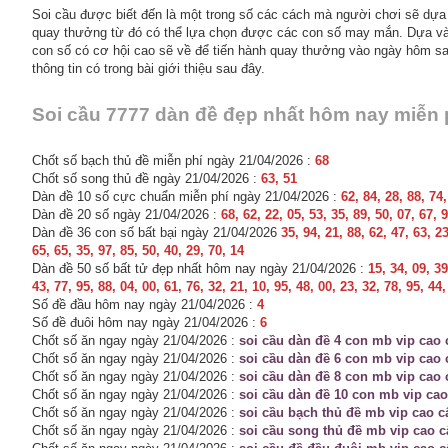
Soi cầu được biết đến là một trong số các cách mà người chơi sẽ dựa
quay thưởng từ đó có thể lựa chọn được các con số may mắn. Dựa và
con số có cơ hội cao sẽ về để tiến hành quay thưởng vào ngày hôm s
thông tin có trong bài giới thiệu sau đây.
Soi cầu 7777 dàn đề đẹp nhất hôm nay miễn 
Chốt số bạch thủ đề miễn phí ngày 21/04/2026 :
68
Chốt số song thủ đề ngày 21/04/2026 :
63, 51
Dàn đề 10 số cực chuẩn miễn phí ngày 21/04/2026 :
62, 84, 28, 88, 74,
Dàn đề 20 số ngày 21/04/2026 :
68, 62, 22, 05, 53, 35, 89, 50, 07, 67, 
Dàn đề 36 con số bất bại ngày 21/04/2026
35, 94, 21, 88, 62, 47, 63, 23
65, 65, 35, 97, 85, 50, 40, 29, 70, 14
Dàn đề 50 số bất tử đẹp nhất hôm nay ngày 21/04/2026 :
15, 34, 09, 39
43, 77, 95, 88, 04, 00, 61, 76, 32, 21, 10, 95, 48, 00, 23, 32, 78, 95, 44,
Số đề đầu hôm nay ngày 21/04/2026 :
4
Số đề đuôi hôm nay ngày 21/04/2026 :
6
Chốt số ăn ngay ngày 21/04/2026 :
soi cầu dàn đề 4 con mb vip cao 
Chốt số ăn ngay ngày 21/04/2026 :
soi cầu dàn đề 6 con mb vip cao 
Chốt số ăn ngay ngày 21/04/2026 :
soi cầu dàn đề 8 con mb vip cao 
Chốt số ăn ngay ngày 21/04/2026 :
soi cầu dàn đề 10 con mb vip cao
Chốt số ăn ngay ngày 21/04/2026 :
soi cầu bạch thủ đề mb vip cao c
Chốt số ăn ngay ngày 21/04/2026 :
soi cầu song thủ đề mb vip cao c