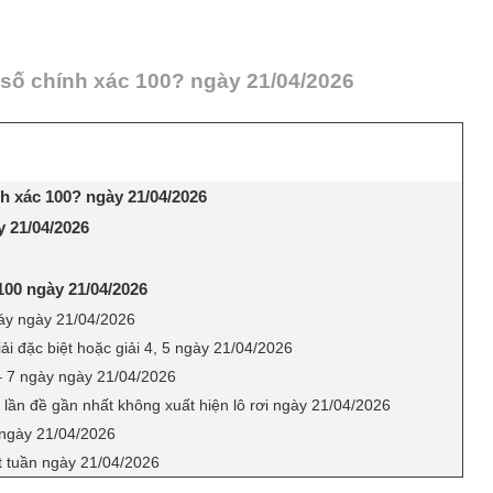
ổ số chính xác 100? ngày 21/04/2026
nh xác 100? ngày 21/04/2026
y 21/04/2026
100 ngày 21/04/2026
háy ngày 21/04/2026
ải đặc biệt hoặc giải 4, 5 ngày 21/04/2026
 – 7 ngày ngày 21/04/2026
3 lần đề gần nhất không xuất hiện lô rơi ngày 21/04/2026
c ngày 21/04/2026
ột tuần ngày 21/04/2026