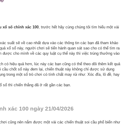
ấp
u xổ số chính xác 100
, trước hết hãy cùng chúng tôi tìm hiểu một vài
 xác suất sẽ về cao nhất dựa vào các thông tin các bạn đã tham khảo
ả xổ số này, người chơi sẽ tiến hành quan sát sao cho có thể tìm ra
 được cho mình về các quy luật cụ thể này thì việc trúng thưởng vào
ch có hiệu quả hơn, lúc này các bạn cũng có thể theo dõi thêm kết quả
oi cầu chốt số này đem lại, chiến thuật này không chỉ được sử dụng
g trong một số trò chơi có tính chất may rủi như: Xóc đĩa, lô đề, hay
 số thì chiến thắng đã ở rất gần các bạn.
ính xác 100 ngày 21/04/2026
 chơi cũng nên nắm được một vài các chiến thuật soi cầu phổ biến như