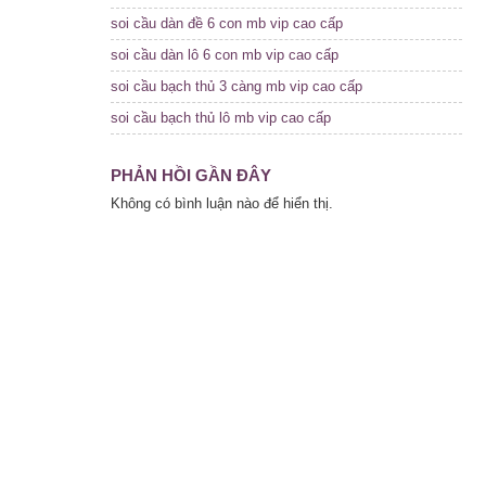
soi cầu dàn đề 6 con mb vip cao cấp
soi cầu dàn lô 6 con mb vip cao cấp
soi cầu bạch thủ 3 càng mb vip cao cấp
soi cầu bạch thủ lô mb vip cao cấp
PHẢN HỒI GẦN ĐÂY
Không có bình luận nào để hiển thị.