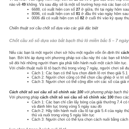
nào về
49
không. Và sau đây sẽ là một số trường hợp mà các bạn có t
6688, có xuất hiện con số
27
ở giữa, thì tại ngày hôm sa
8096, có xuất hiện con số
81
ở đầu thì vào ngày hôm sau 
0006 đã có xuất hiện con số
82
ở cuối thì vào kỳ quay t
Chiến thuật soi cầu chốt số dựa vào các giải đặc biệt
Chốt cầu xổ số dựa vào bắt bạch thủ lô miền bắc 5 – 7 ngày
Nếu các bạn là một người chơi sở hữu một nguồn vốn ổn định thì
cách
bạn. Bởi khi áp dụng với phương pháp soi cầu này thì các bạn sẽ khô
sẽ đòi hỏi những người tham gia phải tiến hành nuôi một cách liên tục.
Với chiến thuật nuôi lô tô bạch thủ trong vòng 7 ngày, người chơi sẽ 
Cách 1: Các bạn có thể lựa chọn đánh lô rơi theo giải 5.1
Cách 2: Người chơi cũng có thể chọn cầu ghép ở vị trí số 1
Cách 3: Người chơi có thể cộng dồn với các số của giải 
Cách chốt số soi cầu xổ số chính xác 100
với phương pháp bạch thủ
Với phương pháp
cách chốt số soi cầu xổ số chính xác 100
theo cách
Cách 1: Các bạn chỉ cần lấy bóng của giải thưởng 7.4 có
và đánh liên tục trong vòng 5 ngày sau đó
Cách 2: Hãy tiến hành nuôi cầu lô tại giải 5.4 của ngày 
thủ và nuôi trong vòng 5 ngày liên tục
Cách 3: Người chơi có thể lựa chọn cách nuôi bằng cách n