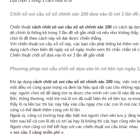
Lựa chọn 1 trong 3 cách nuôi lô tô
Chốt số soi cầu xổ số chính xác 100 dựa vào lô rơi 3 lần đề
Chiến thuật
cách chốt số soi cầu xổ số chính xác 100
có cách áp dụn
đó chính là thống kê trong 3 lần đề về gần nhất và nếu như không thấy 
chơi lô đề theo cách này sẽ đạt được chiến thắng.
Với chiến thuật soi cầu xổ số này, các bạn cần phải thống kê thêm với 
dụng cách chọn biên độ ngày và số ngày muốn xem thì chắc chắn sẽ c
Chiến thuật chốt số dựa vào lô rơi 3 lần đề gần nhất
Phương pháp soi cầu chốt số dựa vào lô rơi liên tục
ngày 1
Khi áp dụng
cách chốt số soi cầu xổ số chính xác 100
này, việc mà n
một điều vô cùng quan trọng và đem lại hiệu quả rất cao cho những n
này, người chơi sẽ dễ dàng tìm ra được cho mình với con lô nào đã xuất
Bởi, thông thường, một khi mà lô rơi đã xuất hiện thì sẽ liên tục ra tr
thấy lô ra liên tục thì lúc này hãy vào cầu ngay cho các con lô mà các
cũng có thể đánh thêm cùng với lô lộn.
Ngoài ra, cũng có trường hợp đặc biệt mà người chơi nên lưu ý rằng n
hôm sau kể cả con lô đó có rơi lại hay là không thì các bạn cũng nên b
Người chơi cũng có thể kết hợp với các chiến thuật soi cầu khác nhau
»
soi cầu 3 càng miễn phí
«