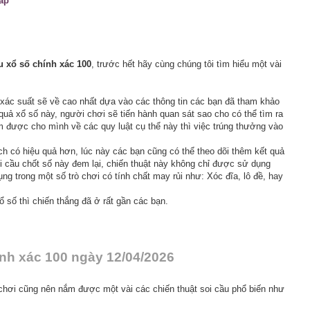
ấp
u xổ số chính xác 100
, trước hết hãy cùng chúng tôi tìm hiểu một vài
 xác suất sẽ về cao nhất dựa vào các thông tin các bạn đã tham khảo
ả xổ số này, người chơi sẽ tiến hành quan sát sao cho có thể tìm ra
 được cho mình về các quy luật cụ thể này thì việc trúng thưởng vào
ch có hiệu quả hơn, lúc này các bạn cũng có thể theo dõi thêm kết quả
oi cầu chốt số này đem lại, chiến thuật này không chỉ được sử dụng
g trong một số trò chơi có tính chất may rủi như: Xóc đĩa, lô đề, hay
 số thì chiến thắng đã ở rất gần các bạn.
ính xác 100 ngày 12/04/2026
 chơi cũng nên nắm được một vài các chiến thuật soi cầu phổ biến như