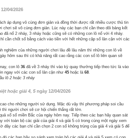
12/04/2026
ách áp dụng vô cùng đơn giản và đồng thời được rất nhiều cược thủ tin
i chơi sẽ vô cùng đơn giản. Lúc này các bạn chỉ cần theo dõi bảng kết
o đã nổ 2 nháy, 3 nháy hoặc cũng sẽ có những con lô nổ với 4 nháy.
hỉ cần chốt số bằng cách vào tiền với hết những cặp số lân cận với các
inh nghiệm của những người chơi lâu đề lâu năm thì những con lô về
ày hôm sau thì có khả năng rất cao rằng các con số lô liên quan sẽ
nay, con lô
36
đã về 3 nháy thì vào kỳ quay thưởng tiếp theo tức là vào
ền ngay với các con số lân cận như
45
hoặc là
68
.
ầu lô 2 hoặc 3 nháy
ệt hoặc giải 4, 5
ngày 12/04/2026
ất cao cho những người sử dụng. Mặc dù vậy thì phương pháp soi cầu
thì người chơi sẽ cơ hội chiến thắng rất lớn.
t quả xổ số miền Bắc của ngày hôm nay. Tiếp theo các bạn hãy quan sát
ày với toàn bộ các giải của giải 4 và giải 5 có trong cùng một ngày xem
ờ đây các bạn chỉ cần chọn 2 con số không trùng của giải 4 và giải 5 để
heo đó các bạn hãy so sánh xem toàn bộ các giải 4 và giải 5 xem có con