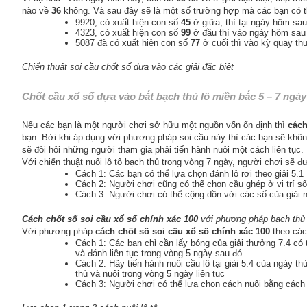
nào về
36
không. Và sau đây sẽ là một số trường hợp mà các bạn có t
9920, có xuất hiện con số
45
ở giữa, thì tại ngày hôm sa
4323, có xuất hiện con số
99
ở đầu thì vào ngày hôm sau 
5087 đã có xuất hiện con số
77
ở cuối thì vào kỳ quay t
Chiến thuật soi cầu chốt số dựa vào các giải đặc biệt
Chốt cầu xổ số dựa vào bắt bạch thủ lô miền bắc 5 – 7 ngày
Nếu các bạn là một người chơi sở hữu một nguồn vốn ổn định thì
cách
bạn. Bởi khi áp dụng với phương pháp soi cầu này thì các bạn sẽ khô
sẽ đòi hỏi những người tham gia phải tiến hành nuôi một cách liên tục.
Với chiến thuật nuôi lô tô bạch thủ trong vòng 7 ngày, người chơi sẽ 
Cách 1: Các bạn có thể lựa chọn đánh lô rơi theo giải 5.1
Cách 2: Người chơi cũng có thể chọn cầu ghép ở vị trí số 1
Cách 3: Người chơi có thể cộng dồn với các số của giải 
Cách chốt số soi cầu xổ số chính xác 100
với phương pháp bạch thủ
Với phương pháp
cách chốt số soi cầu xổ số chính xác 100
theo cách
Cách 1: Các bạn chỉ cần lấy bóng của giải thưởng 7.4 có
và đánh liên tục trong vòng 5 ngày sau đó
Cách 2: Hãy tiến hành nuôi cầu lô tại giải 5.4 của ngày 
thủ và nuôi trong vòng 5 ngày liên tục
Cách 3: Người chơi có thể lựa chọn cách nuôi bằng cách n