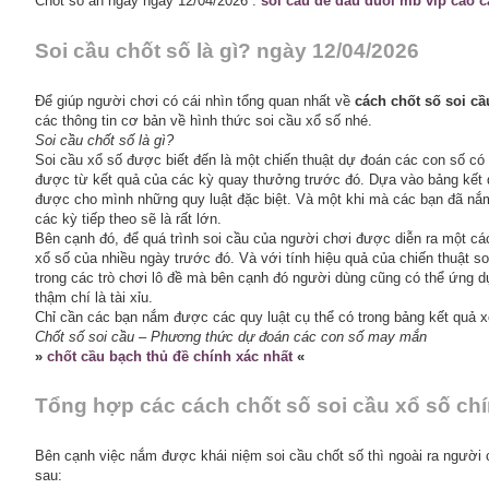
Chốt số ăn ngay ngày 12/04/2026 :
soi cầu đề đầu đuôi mb vip cao c
Soi cầu chốt số là gì? ngày 12/04/2026
Để giúp người chơi có cái nhìn tổng quan nhất về
cách chốt số soi cầ
các thông tin cơ bản về hình thức soi cầu xổ số nhé.
Soi cầu chốt số là gì?
Soi cầu xổ số được biết đến là một chiến thuật dự đoán các con số có
được từ kết quả của các kỳ quay thưởng trước đó. Dựa vào bảng kết qu
được cho mình những quy luật đặc biệt. Và một khi mà các bạn đã nắm
các kỳ tiếp theo sẽ là rất lớn.
Bên cạnh đó, để quá trình soi cầu của người chơi được diễn ra một cá
xổ số của nhiều ngày trước đó. Và với tính hiệu quả của chiến thuật s
trong các trò chơi lô đề mà bên cạnh đó người dùng cũng có thể ứng dụn
thậm chí là tài xỉu.
Chỉ cần các bạn nắm được các quy luật cụ thể có trong bảng kết quả xổ
Chốt số soi cầu – Phương thức dự đoán các con số may mắn
»
chốt cầu bạch thủ đề chính xác nhất
«
Tổng hợp các cách chốt số soi cầu xổ số ch
Bên cạnh việc nắm được khái niệm soi cầu chốt số thì ngoài ra người
sau: