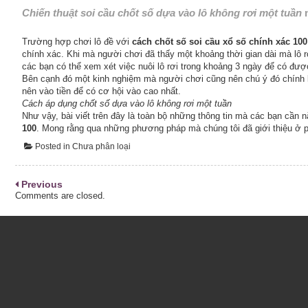
Chiến thuật soi cầu chốt số dựa vào lô không rơi một tuần
n
Trường hợp chơi lô đề với
cách chốt số soi cầu xổ số chính xác 100
chính xác. Khi mà người chơi đã thấy một khoảng thời gian dài mà lô r
các bạn có thể xem xét việc nuôi lô rơi trong khoảng 3 ngày để có đượ
Bên cạnh đó một kinh nghiệm mà người chơi cũng nên chú ý đó chính là
nên vào tiền để có cơ hội vào cao nhất.
Cách áp dụng chốt số dựa vào lô không rơi một tuần
Như vậy, bài viết trên đây là toàn bộ những thông tin mà các bạn cần
100
. Mong rằng qua những phương pháp mà chúng tôi đã giới thiệu ở phí
Posted in Chưa phân loại
Điều
Previous
Comments are closed.
hướng
bài
viết