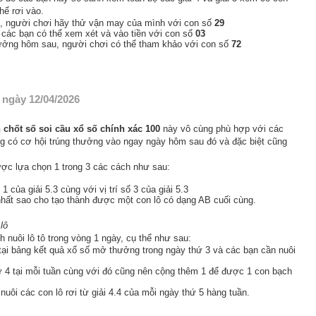
hể rơi vào.
u, người chơi hãy thử vận may của mình với con số
29
các bạn có thể xem xét và vào tiền với con số
03
hưởng hôm sau, người chơi có thể tham khảo với con số
72
ngày 12/04/2026
 chốt số soi cầu xổ số chính xác 100
này vô cùng phù hợp với các
ng có cơ hội trúng thưởng vào ngay ngày hôm sau đó và đặc biệt cũng
được lựa chọn 1 trong 3 các cách như sau:
 của giải 5.3 cùng với vị trí số 3 của giải 5.3
nhất sao cho tạo thành được một con lô có dạng AB cuối cùng.
 lô
 nuôi lô tô trong vòng 1 ngày, cụ thể như sau:
 tại bảng kết quả xổ số mở thưởng trong ngày thứ 3 và các bạn cần nuôi
thứ 4 tại mỗi tuần cùng với đó cũng nên cộng thêm 1 để được 1 con bạch
uôi các con lô rơi từ giải 4.4 của mỗi ngày thứ 5 hàng tuần.