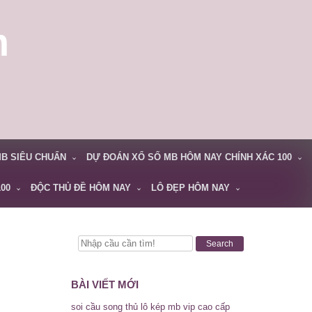
m
B SIÊU CHUẨN
DỰ ĐOÁN XỔ SỐ MB HÔM NAY CHÍNH XÁC 100
00
ĐỘC THỦ ĐỀ HÔM NAY
LÔ ĐẸP HÔM NAY
Search
BÀI VIẾT MỚI
soi cầu song thủ lô kép mb vip cao cấp