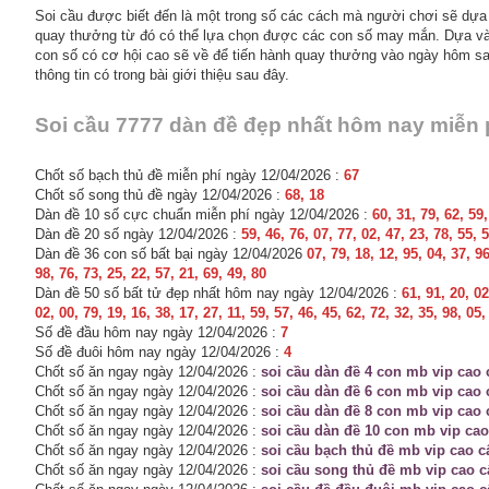
Soi cầu được biết đến là một trong số các cách mà người chơi sẽ dựa
quay thưởng từ đó có thể lựa chọn được các con số may mắn. Dựa và
con số có cơ hội cao sẽ về để tiến hành quay thưởng vào ngày hôm s
thông tin có trong bài giới thiệu sau đây.
Soi cầu 7777 dàn đề đẹp nhất hôm nay miễn 
Chốt số bạch thủ đề miễn phí ngày 12/04/2026 :
67
Chốt số song thủ đề ngày 12/04/2026 :
68, 18
Dàn đề 10 số cực chuẩn miễn phí ngày 12/04/2026 :
60, 31, 79, 62, 59,
Dàn đề 20 số ngày 12/04/2026 :
59, 46, 76, 07, 77, 02, 47, 23, 78, 55, 
Dàn đề 36 con số bất bại ngày 12/04/2026
07, 79, 18, 12, 95, 04, 37, 96
98, 76, 73, 25, 22, 57, 21, 69, 49, 80
Dàn đề 50 số bất tử đẹp nhất hôm nay ngày 12/04/2026 :
61, 91, 20, 02
02, 00, 79, 19, 16, 38, 17, 27, 11, 59, 57, 46, 45, 62, 72, 32, 35, 98, 05,
Số đề đầu hôm nay ngày 12/04/2026 :
7
Số đề đuôi hôm nay ngày 12/04/2026 :
4
Chốt số ăn ngay ngày 12/04/2026 :
soi cầu dàn đề 4 con mb vip cao 
Chốt số ăn ngay ngày 12/04/2026 :
soi cầu dàn đề 6 con mb vip cao 
Chốt số ăn ngay ngày 12/04/2026 :
soi cầu dàn đề 8 con mb vip cao 
Chốt số ăn ngay ngày 12/04/2026 :
soi cầu dàn đề 10 con mb vip cao
Chốt số ăn ngay ngày 12/04/2026 :
soi cầu bạch thủ đề mb vip cao c
Chốt số ăn ngay ngày 12/04/2026 :
soi cầu song thủ đề mb vip cao c