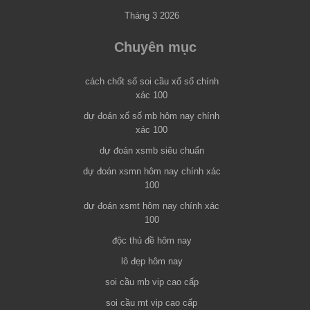
Tháng 3 2026
Chuyên mục
cách chốt số soi cầu xổ số chính
xác 100
dự đoán xổ số mb hôm nay chính
xác 100
dự đoán xsmb siêu chuẩn
dự đoán xsmn hôm nay chính xác
100
dự đoán xsmt hôm nay chính xác
100
độc thủ đề hôm nay
lô đẹp hôm nay
soi cầu mb vip cao cấp
soi cầu mt vip cao cấp